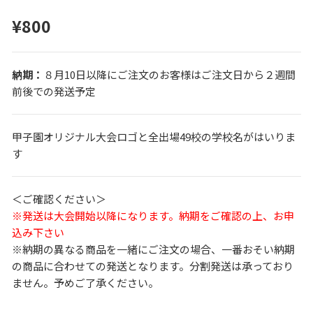
¥800
８月10日以降にご注文のお客様はご注文日から２週間
前後での発送予定
甲子園オリジナル大会ロゴと全出場49校の学校名がはいりま
す
＜ご確認ください＞
※発送は大会開始以降になります。納期をご確認の上、お申
込み下さい
※納期の異なる商品を一緒にご注文の場合、一番おそい納期
の商品に合わせての発送となります。分割発送は承っており
ません。予めご了承ください。