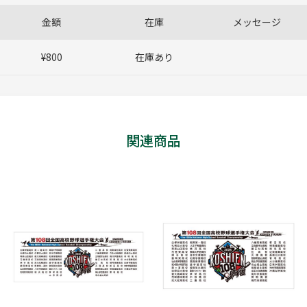
金額
在庫
メッセージ
¥800
在庫あり
関連商品