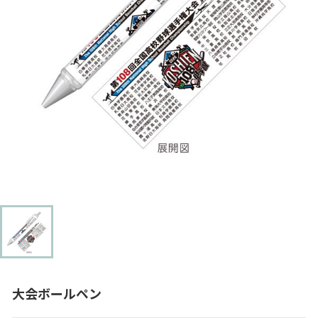
大会ボールペン