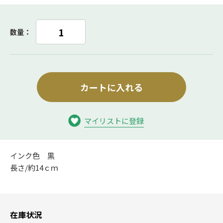
数量：
カートに入れる
マイリストに登録
インク色 黒
長さ/約14ｃｍ
在庫状況