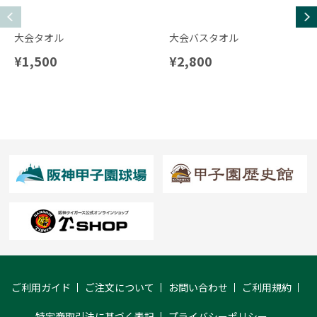
大会タオル
大会バスタオル
¥1,500
¥2,800
ご利用ガイド
ご注文について
お問い合わせ
ご利用規約
特定商取引法に基づく表記
プライバシーポリシー