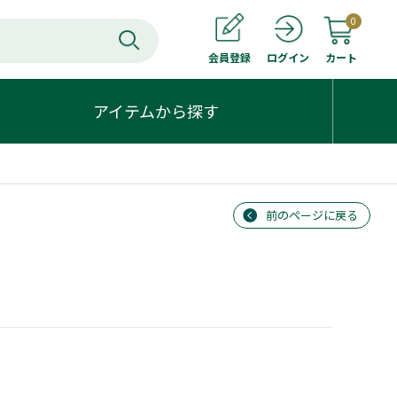
0
会員登録
カート
ログイン
アイテムから探す
前のページに戻る