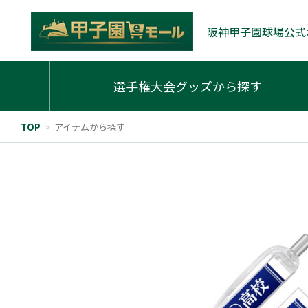
阪神甲子園球場公式
選手権大会グッズから探す
TOP
>
アイテムから探す