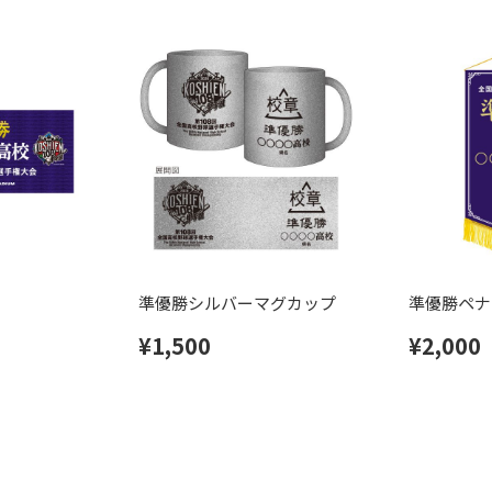
準優勝シルバーマグカップ
準優勝ペナ
¥1,500
¥2,000