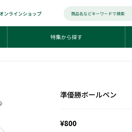
オンラインショップ
特集から探す
準優勝ボールペン
¥800