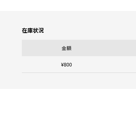
在庫状況
金額
¥800