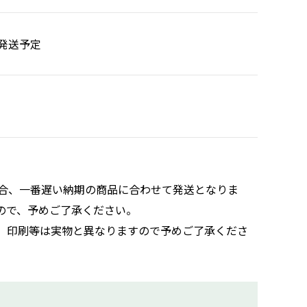
発送予定
合、一番遅い納期の商品に合わせて発送となりま
ので、予めご了承ください。
。印刷等は実物と異なりますので予めご了承くださ