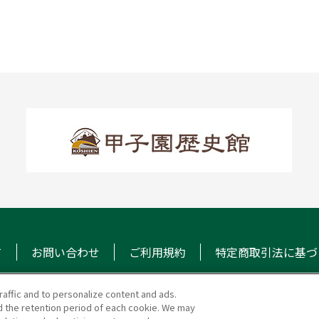
て
お問い合わせ
ご利用規約
特定商取引法に基づ
raffic and to personalize content and ads.
 the retention period of each cookie. We may
マガジン
阪神甲子園球場 公式S