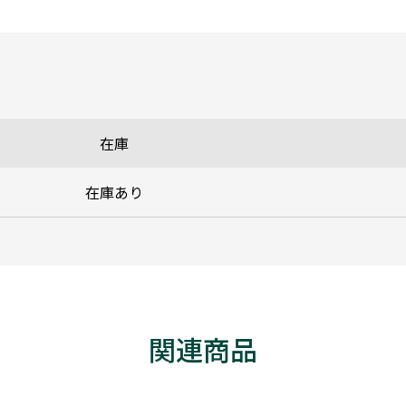
在庫
在庫あり
関連商品