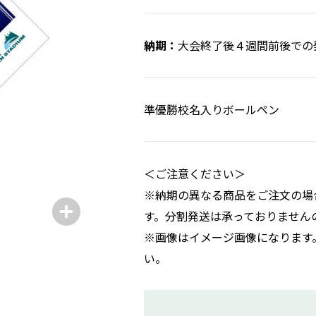
大会終了後４週間前後での
準優勝校名入りボールペン
＜ご注意ください＞
※納期の異なる商品をご注文の場
す。分割発送は承っておりません
※画像はイメージ画像になります
い。