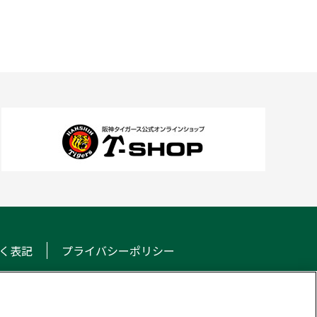
く表記
プライバシーポリシー
NS