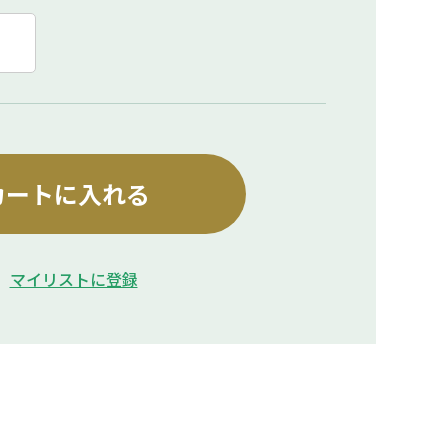
カートに入れる
マイリストに登録