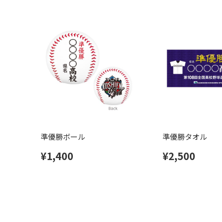
準優勝ボール
準優勝タオル
¥1,400
¥2,500