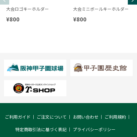
大会ロゴキーホルダー
大会ミニボールキーホルダー
¥800
¥800
ご利用ガイド
ご注文について
お問い合わせ
ご利用規約
特定商取引法に基づく表記
プライバシーポリシー