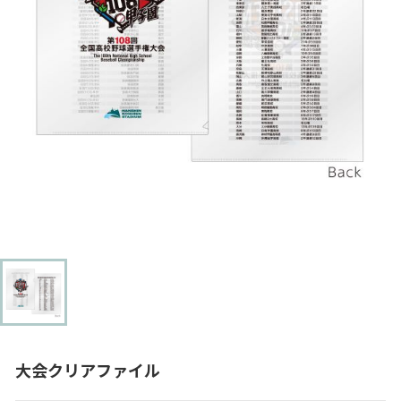
大会クリアファイル