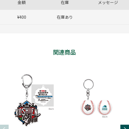
金額
在庫
メッセージ
¥400
在庫あり
関連商品