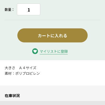
数量：
カートに入れる
マイリストに登録
大きさ Ａ４サイズ
素材：ポリプロピレン
在庫状況