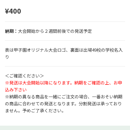
¥400
大会開始から２週間前後での発送予定
表は甲子園オリジナル大会ロゴ、裏面は出場49校の学校名入
り
＜ご確認ください＞
※発送は大会開始以降になります。納期をご確認の上、お申
込み下さい
※納期の異なる商品を一緒にご注文の場合、一番おそい納期
の商品に合わせての発送となります。分割発送は承っており
ません。予めご了承ください。