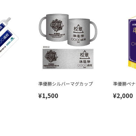
準優勝シルバーマグカップ
準優勝ペナ
¥1,500
¥2,000