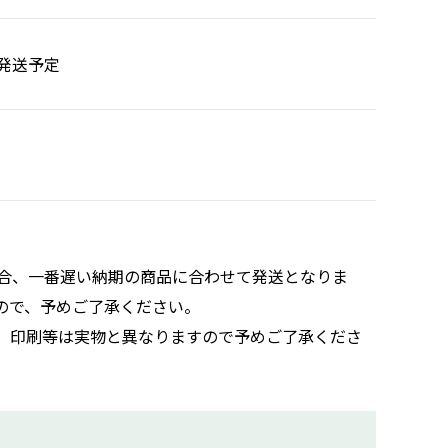
発送予定
合、一番遅い納期の商品に合わせて発送となりま
ので、予めご了承ください。
。印刷等は実物と異なりますので予めご了承くださ