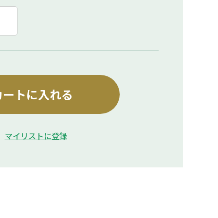
カートに入れる
マイリストに登録