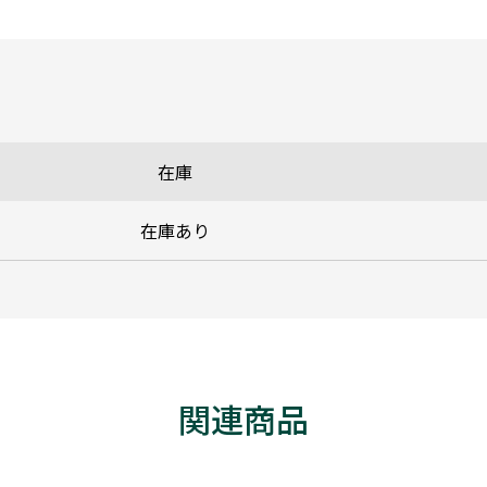
在庫
在庫あり
関連商品