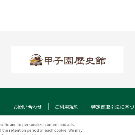
て
お問い合わせ
ご利用規約
特定商取引法に基づ
raffic and to personalize content and ads.
 the retention period of each cookie. We may
マガジン
阪神甲子園球場 公式S