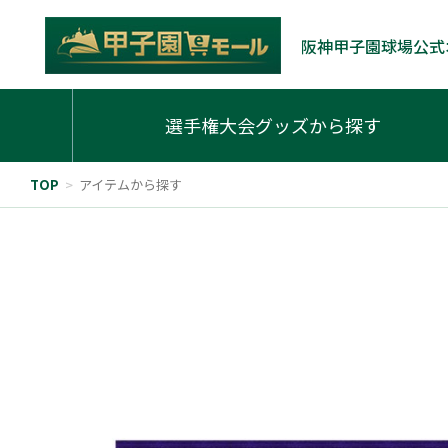
阪神甲子園球場公式
選手権大会グッズから探す
TOP
>
アイテムから探す