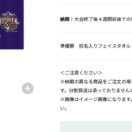
大会終了後４週間前後での
準優勝 校名入りフェイスタオル
＜ご注意ください＞
※納期の異なる商品をご注文の場
す。分割発送は承っておりません
※画像はイメージ画像になります
い。