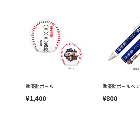
準優勝ボール
準優勝ボールペン
¥1,400
¥800