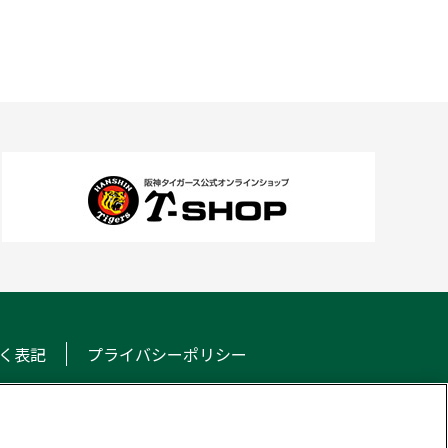
く表記
プライバシーポリシー
NS