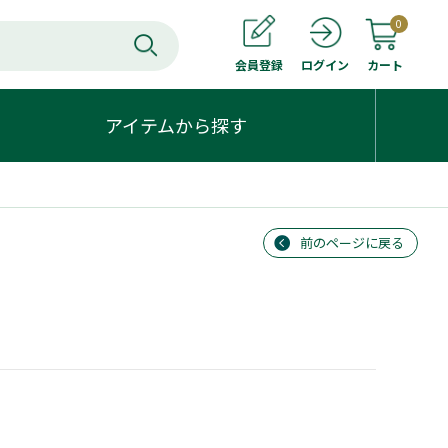
0
会員登録
カート
ログイン
アイテムから探す
前のページに戻る