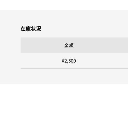
在庫状況
金額
¥2,500