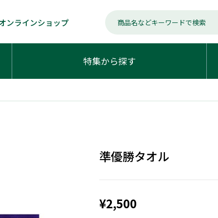
オンラインショップ
特集から探す
準優勝タオル
¥2,500