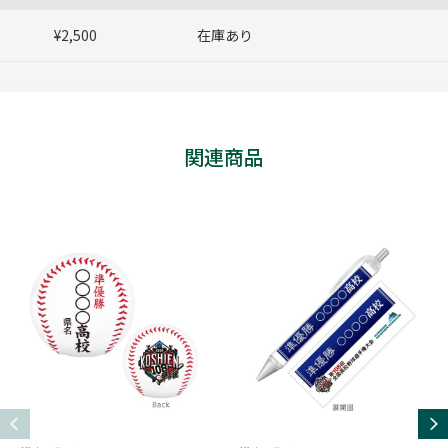
¥2,500
在庫あり
関連商品