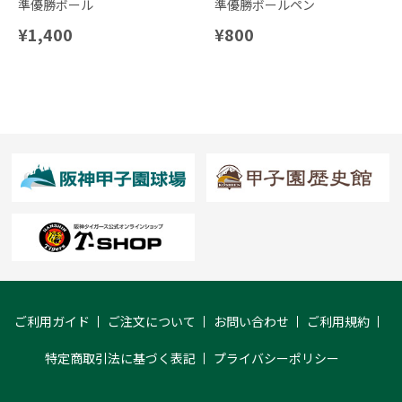
準優勝ボール
準優勝ボールペン
¥1,400
¥800
ご利用ガイド
ご注文について
お問い合わせ
ご利用規約
特定商取引法に基づく表記
プライバシーポリシー