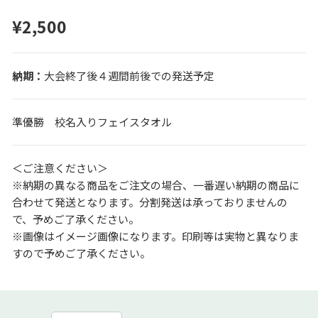
¥2,500
大会終了後４週間前後での発送予定
準優勝 校名入りフェイスタオル
＜ご注意ください＞
※納期の異なる商品をご注文の場合、一番遅い納期の商品に
合わせて発送となります。分割発送は承っておりませんの
で、予めご了承ください。
※画像はイメージ画像になります。印刷等は実物と異なりま
すので予めご了承ください。