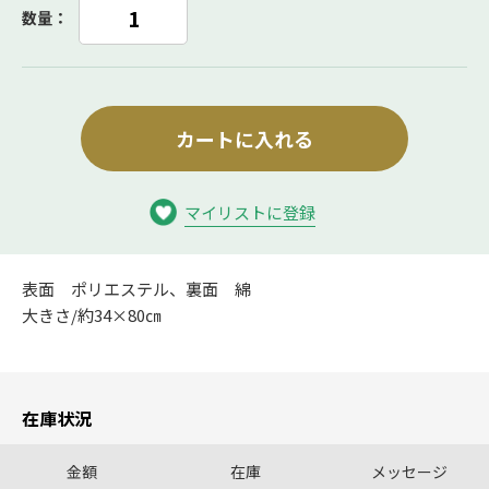
数量：
カートに入れる
マイリストに登録
表面 ポリエステル、裏面 綿
大きさ/約34×80㎝
在庫状況
金額
在庫
メッセージ