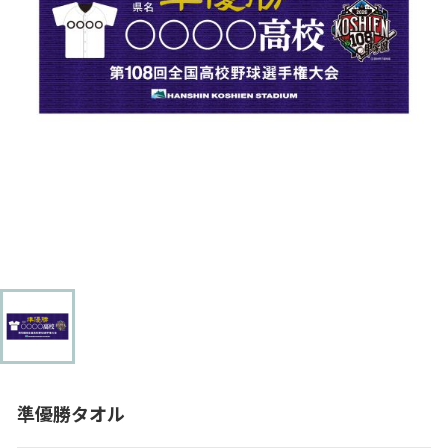
準優勝タオル