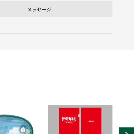
メッセージ