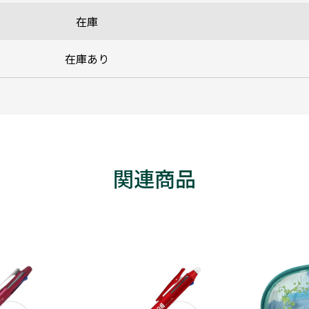
在庫
在庫あり
関連商品