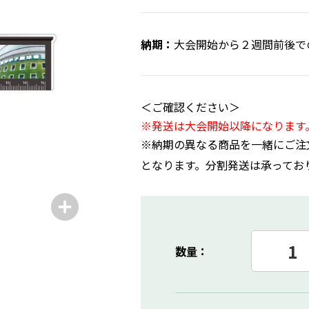
大会開始から２週間前後で
＜ご確認ください＞
※発送は大会開始以降になります
※納期の異なる商品を一緒にご注
となります。分割発送は承ってお
数量：