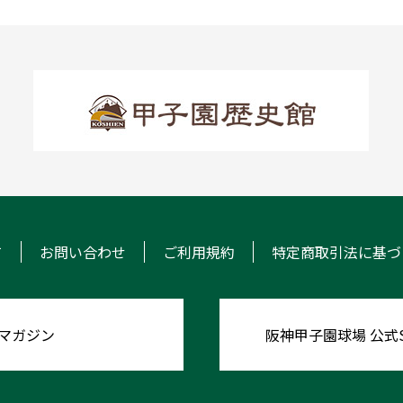
て
お問い合わせ
ご利用規約
特定商取引法に基づ
マガジン
阪神甲子園球場 公式S