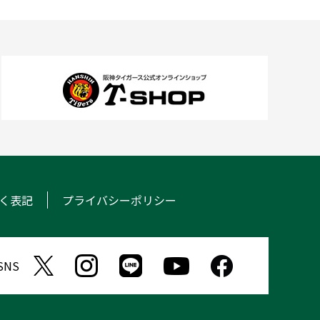
く表記
プライバシーポリシー
NS