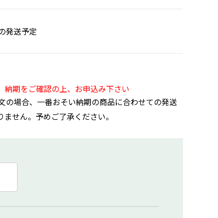
の発送予定
。納期をご確認の上、お申込み下さい
文の場合、一番おそい納期の商品に合わせての発送
りません。予めご了承ください。