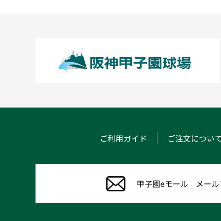
ご利用ガイド
ご注文につい
甲子園eモール
メール