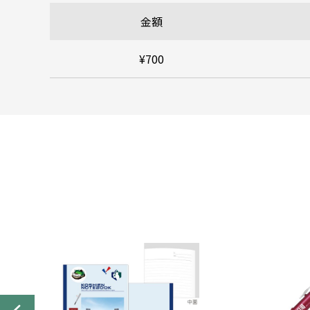
金額
¥700