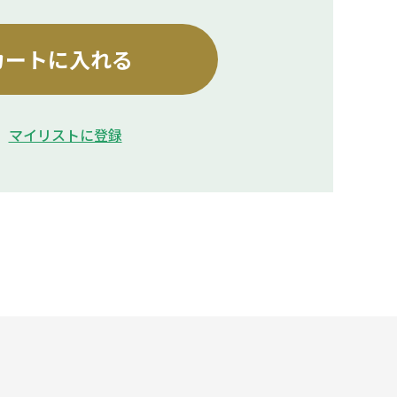
カートに入れる
マイリストに登録