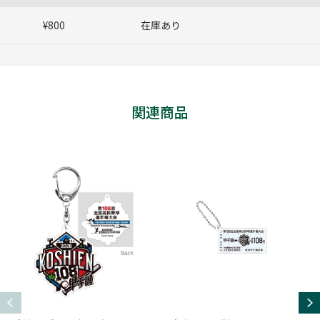
¥800
在庫あり
関連商品