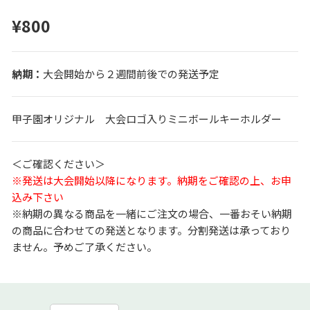
¥800
大会開始から２週間前後での発送予定
甲子園オリジナル 大会ロゴ入りミニボールキーホルダー
＜ご確認ください＞
※発送は大会開始以降になります。納期をご確認の上、お申
込み下さい
※納期の異なる商品を一緒にご注文の場合、一番おそい納期
の商品に合わせての発送となります。分割発送は承っており
ません。予めご了承ください。