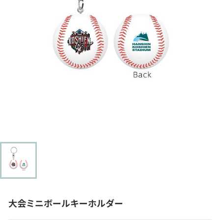
大会ミニボールキーホルダー