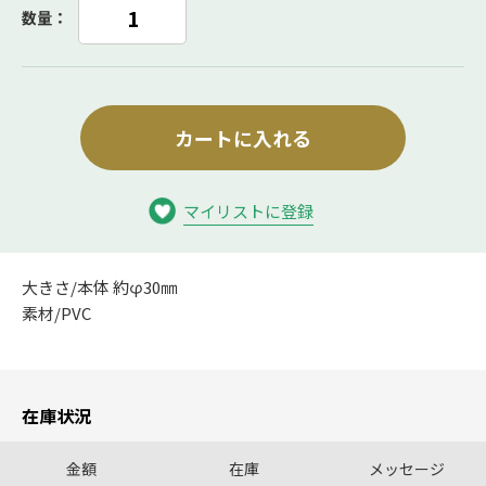
数量：
カートに入れる
マイリストに登録
大きさ/本体 約φ30㎜
素材/PVC
在庫状況
金額
在庫
メッセージ