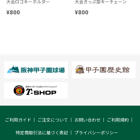
大会ロゴキーホルダー
大会きっぷ型キーチェーン
¥800
¥800
ご利用ガイド
ご注文について
お問い合わせ
ご利用規約
特定商取引法に基づく表記
プライバシーポリシー