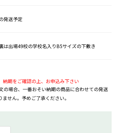
の発送予定
裏は出場49校の学校名入りB5サイズの下敷き
。納期をご確認の上、お申込み下さい
文の場合、一番おそい納期の商品に合わせての発送
りません。予めご了承ください。