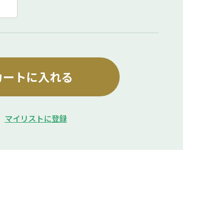
カートに入れる
マイリストに登録