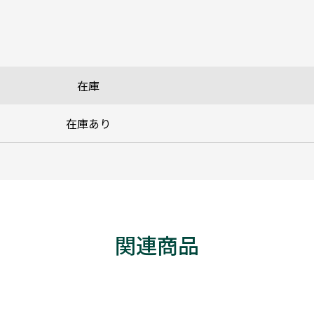
在庫
在庫あり
関連商品