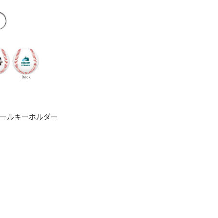
ールキーホルダー