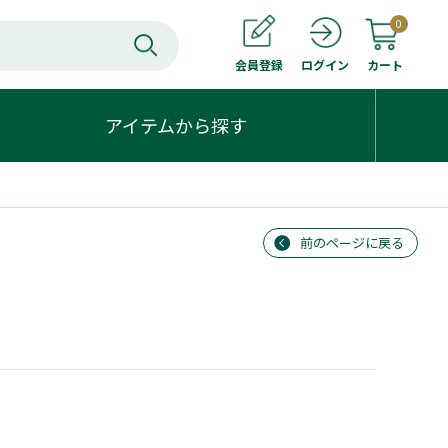
0
会員登録
カート
ログイン
アイテムから探す
前のページに戻る