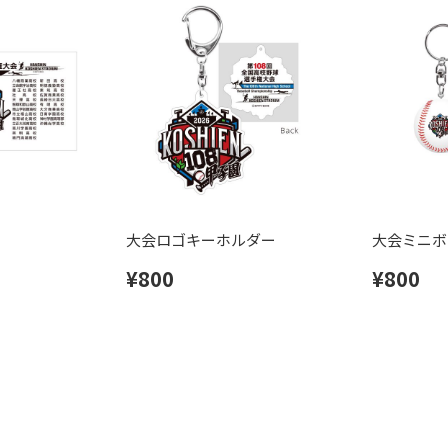
大会ロゴキーホルダー
大会ミニボ
¥800
¥800