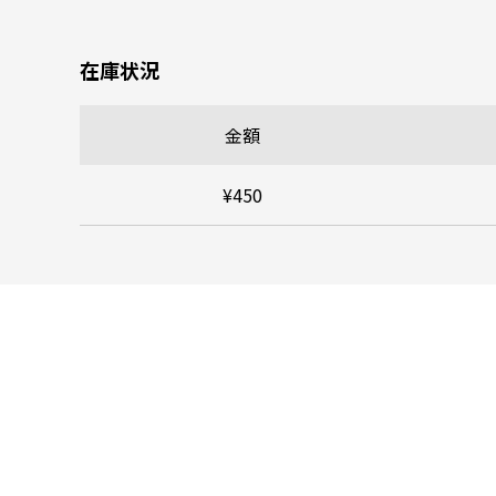
在庫状況
金額
¥450