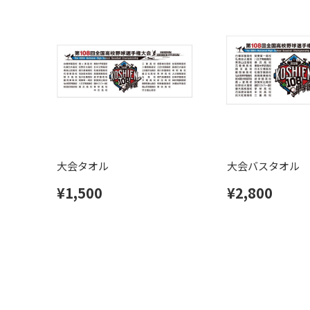
大会タオル
大会バスタオル
¥1,500
¥2,800