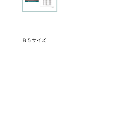
Ｂ５サイズ