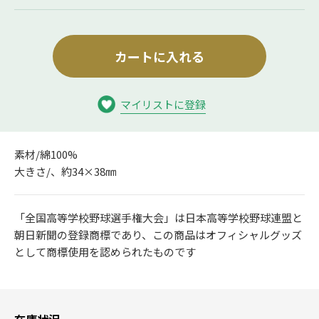
カートに入れる
マイリストに登録
素材/綿100%
大きさ/、約34×38㎜
「全国高等学校野球選手権大会」は日本高等学校野球連盟と
朝日新聞の登録商標であり、この商品はオフィシャルグッズ
として商標使用を認められたものです