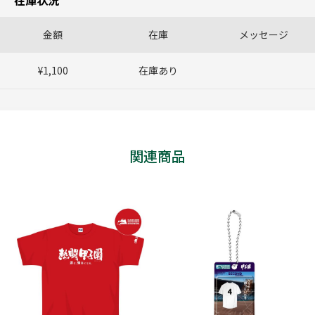
在庫状況
金額
在庫
メッセージ
¥1,100
在庫あり
関連商品