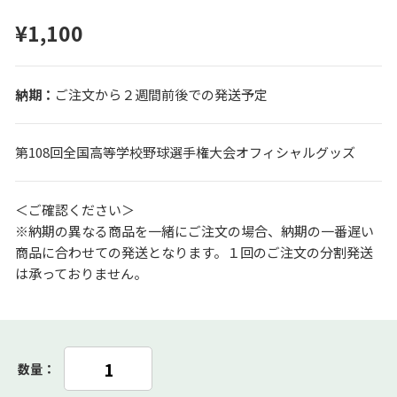
¥1,100
ご注文から２週間前後での発送予定
第108回全国高等学校野球選手権大会オフィシャルグッズ
＜ご確認ください＞
※納期の異なる商品を一緒にご注文の場合、納期の一番遅い
商品に合わせての発送となります。１回のご注文の分割発送
は承っておりません。
数量：