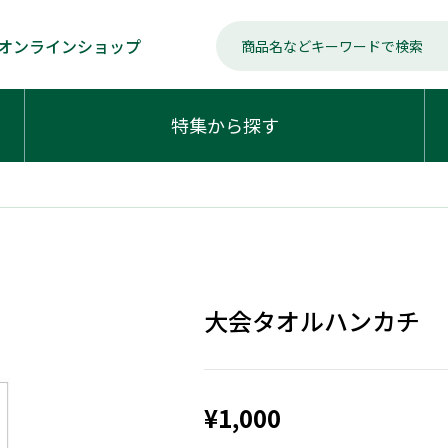
オンラインショップ
特集から探す
大会タオルハンカチ
¥1,000