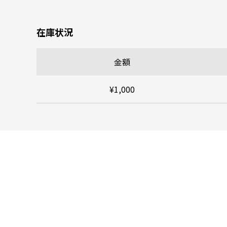
在庫状況
金額
¥1,000