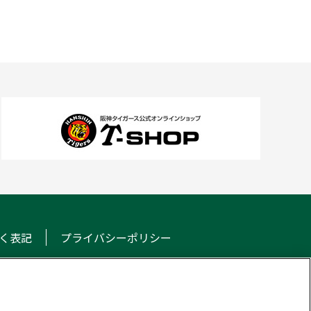
く表記
プライバシーポリシー
NS