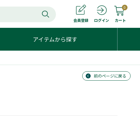
0
会員登録
カート
ログイン
アイテムから探す
前のページに戻る