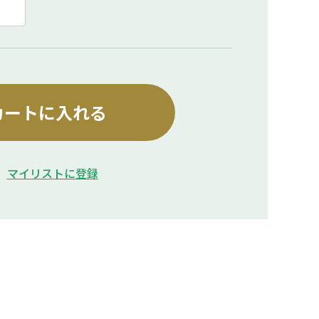
カートに入れる
マイリストに登録