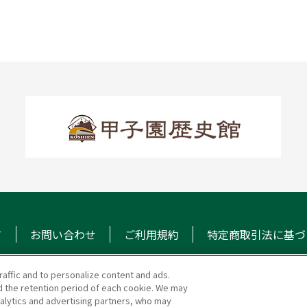
て
お問い合わせ
ご利用規約
特定商取引法に基づ
raffic and to personalize content and ads.
 the retention period of each cookie. We may
マガジン
阪神甲子園球場 公式S
nalytics and advertising partners, who may