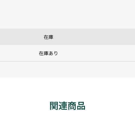
在庫
在庫あり
関連商品