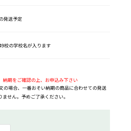
の発送予定
49校の学校名が入ります
。納期をご確認の上、お申込み下さい
文の場合、一番おそい納期の商品に合わせての発送
りません。予めご了承ください。