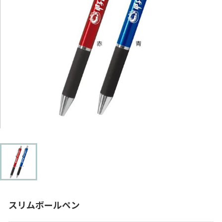
スリムボールペン