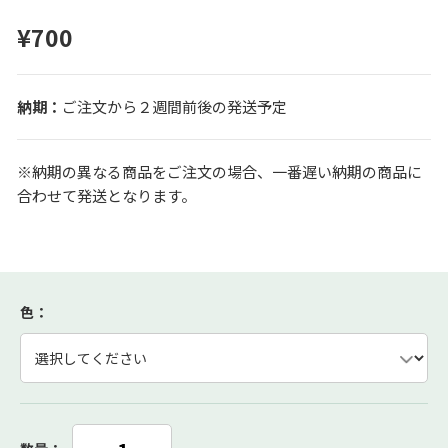
¥700
ご注文から２週間前後の発送予定
※納期の異なる商品をご注文の場合、一番遅い納期の商品に
合わせて発送となります。
色
：