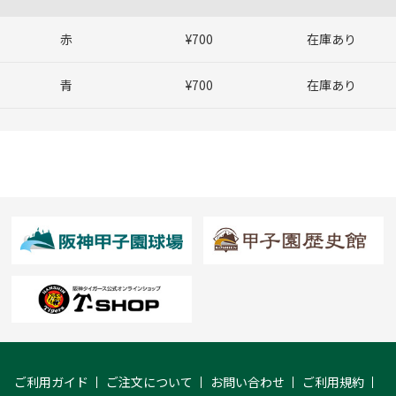
赤
¥700
在庫あり
青
¥700
在庫あり
ご利用ガイド
ご注文について
お問い合わせ
ご利用規約