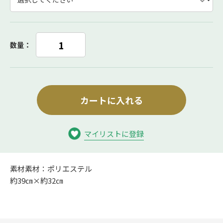
数量：
カートに入れる
マイリストに登録
素材素材：ポリエステル
約39㎝×約32㎝