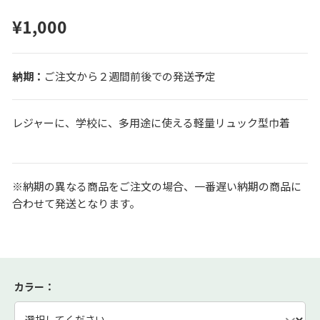
¥1,000
ご注文から２週間前後での発送予定
レジャーに、学校に、多用途に使える軽量リュック型巾着
※納期の異なる商品をご注文の場合、一番遅い納期の商品に
合わせて発送となります。
カラー
：