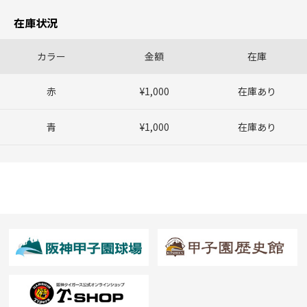
在庫状況
カラー
金額
在庫
赤
¥1,000
在庫あり
青
¥1,000
在庫あり