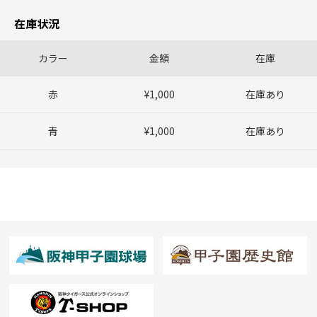
在庫状況
カラー
金額
在庫
赤
¥1,000
在庫あり
青
¥1,000
在庫あり