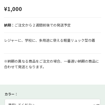
¥1,000
ご注文から２週間前後での発送予定
レジャーに、学校に、多用途に使える軽量リュック型巾着
※納期の異なる商品をご注文の場合、一番遅い納期の商品に
合わせて発送となります。
カラー
：