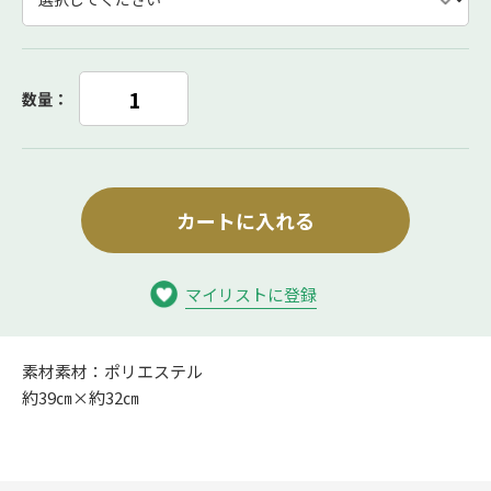
数量：
カートに入れる
マイリストに登録
素材素材：ポリエステル
約39㎝×約32㎝