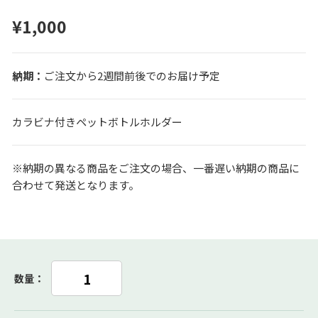
¥1,000
ご注文から2週間前後でのお届け予定
カラビナ付きペットボトルホルダー
※納期の異なる商品をご注文の場合、一番遅い納期の商品に
合わせて発送となります。
数量：