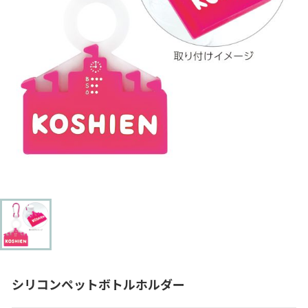
シリコンペットボトルホルダー