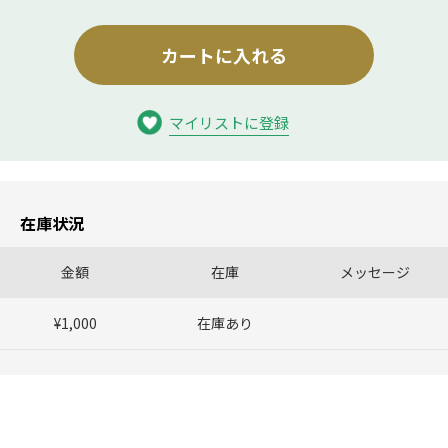
カートに入れる
マイリストに登録
在庫状況
金額
在庫
メッセージ
¥1,000
在庫あり