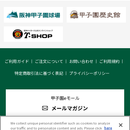
ご利用ガイド
ご注文について
お問い合わせ
ご利用規約
特定商取引法に基づく表記
プライバシーポリシー
甲子園eモール
メールマガジン
We collect unique personal identifier such as cookies to analyze
our traffic and to personalize content and ads. Please click
here