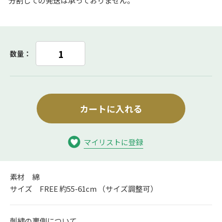
分割しての発送は承っておりません。
数量：
カートに入れる
マイリストに登録
素材 綿
サイズ FREE 約55-61cm （サイズ調整可）
刺繍の裏側について