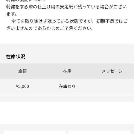
刺繍をする際の仕上げ用の安定紙が残っている場合がござい
ます。
全てを取り除けず残っている状態ですが、初期不良ではご
ざいませんのであらかじめご了承ください。
在庫状況
金額
在庫
メッセージ
¥5,000
在庫あり