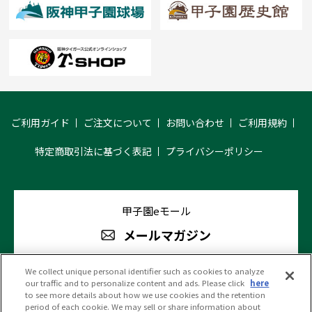
ご利用ガイド
ご注文について
お問い合わせ
ご利用規約
特定商取引法に基づく表記
プライバシーポリシー
甲子園eモール
メールマガジン
We collect unique personal identifier such as cookies to analyze
our traffic and to personalize content and ads. Please click
here
阪神甲子園球場 公式SNS
to see more details about how we use cookies and the retention
period of each cookie. We may sell or share information about