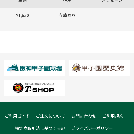
金額
在庫
メッセージ
¥1,650
在庫あり
ご利用ガイド
ご注文について
お問い合わせ
ご利用規約
特定商取引法に基づく表記
プライバシーポリシー