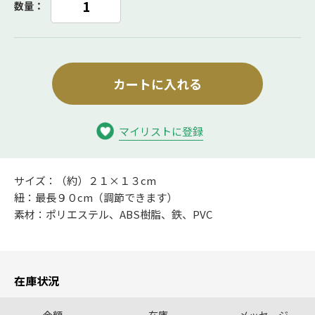
数量：
カートに入れる
マイリストに登録
サイズ：（約）２１×１３cm
紐：最長９０cm（調節できます）
素材：ポリエステル、ABS樹脂、鉄、PVC
在庫状況