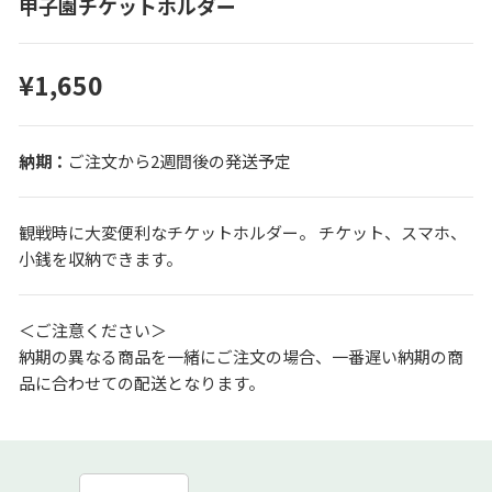
甲子園チケットホルダー
¥1,650
ご注文から2週間後の発送予定
観戦時に大変便利なチケットホルダー。 チケット、スマホ、
小銭を収納できます。
＜ご注意ください＞
納期の異なる商品を一緒にご注文の場合、一番遅い納期の商
品に合わせての配送となります。