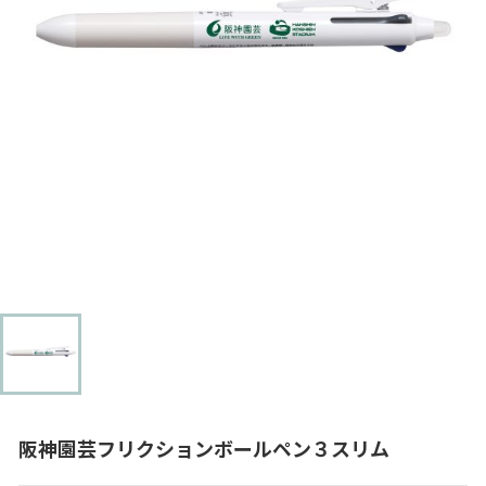
阪神園芸フリクションボールペン３スリム