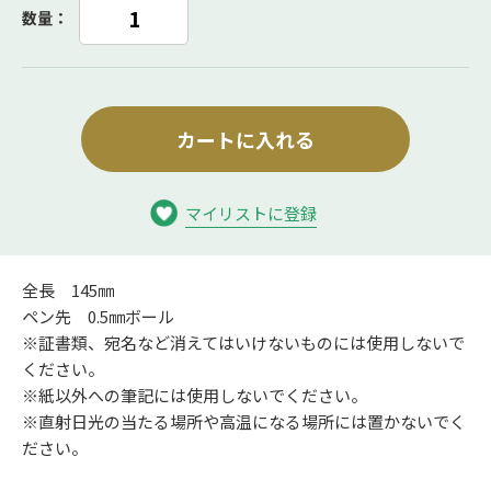
数量：
カートに入れる
マイリストに登録
全長 145㎜
ペン先 0.5㎜ボール
※証書類、宛名など消えてはいけないものには使用しないで
ください。
※紙以外への筆記には使用しないでください。
※直射日光の当たる場所や高温になる場所には置かないでく
ださい。