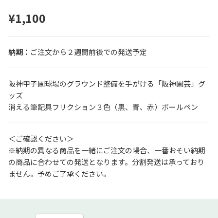
¥1,100
ご注文から２週間前後での発送予定
阪神甲子園球場のグラウンド整備を手がける「阪神園芸」グ
ッズ
消える筆記具フリクション３色（黒、青、赤）ボールペン
＜ご確認ください＞
※納期の異なる商品を一緒にご注文の場合、一番おそい納期
の商品に合わせての発送となります。分割発送は承っており
ません。予めご了承ください。