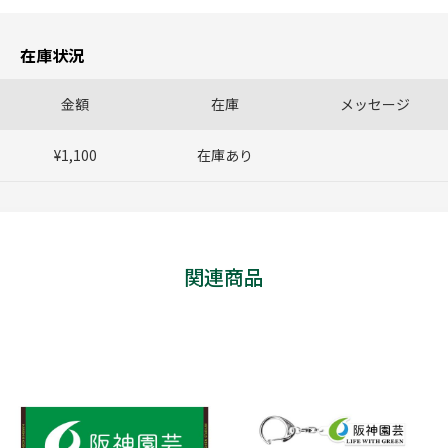
在庫状況
金額
在庫
メッセージ
¥1,100
在庫あり
関連商品