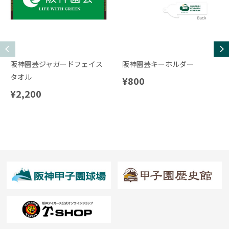
阪神園芸ジャガードフェイス
阪神園芸キーホルダー
タオル
¥800
¥2,200