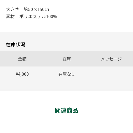
大きさ 約50×150㎝
素材 ポリエステル100%
在庫状況
金額
在庫
メッセージ
¥4,000
在庫なし
関連商品