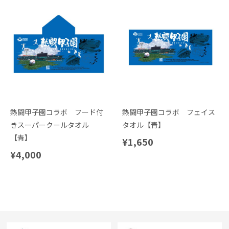
熱闘甲子園コラボ フード付
熱闘甲子園コラボ フェイス
きスーパークールタオル
タオル【青】
【青】
¥1,650
¥4,000