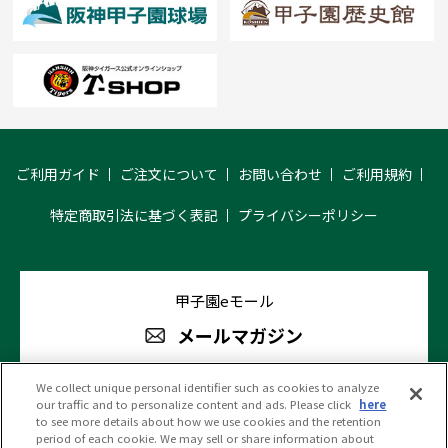
ご利用ガイド
ご注文について
お問い合わせ
ご利用規約
特定商取引法に基づく表記
プライバシーポリシー
甲子園eモール
メールマガジン
We collect unique personal identifier such as cookies to analyze
our traffic and to personalize content and ads. Please click
here
阪神甲子園球場 公式SNS
to see more details about how we use cookies and the retention
period of each cookie. We may sell or share information about