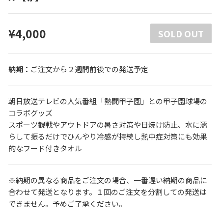
¥4,000
SOLD OUT
ご注文から２週間前後での発送予定
朝日放送テレビの人気番組「熱闘甲子園」との甲子園球場の
コラボグッズ
スポーツ観戦やアウトドアの暑さ対策や日焼け防止、水に濡
らして振るだけでひんやり冷感が持続し熱中症対策にも効果
的なフード付きタオル
※納期の異なる商品をご注文の場合、一番遅い納期の商品に
合わせて発送となります。１回のご注文を分割しての発送は
できません。予めご了承ください。