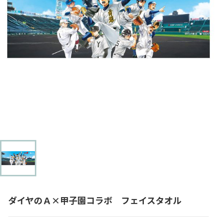
ダイヤのＡ×甲子園コラボ フェイスタオル