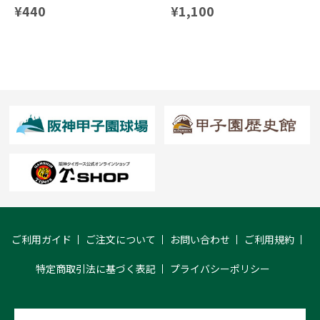
¥440
¥1,100
ご利用ガイド
ご注文について
お問い合わせ
ご利用規約
特定商取引法に基づく表記
プライバシーポリシー