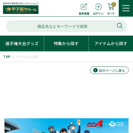
0
カート
会員登録
ログイン
選手権大会グッズ
特集から探す
アイテムから探す
TOP
>
アイテムから探す
前のページに戻る