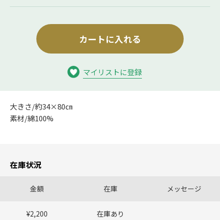
カートに入れる
マイリストに登録
大きさ/約34×80㎝
素材/綿100%
在庫状況
金額
在庫
メッセージ
¥2,200
在庫あり