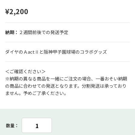
¥2,200
２週間前後での発送予定
ダイヤのＡactⅡと阪神甲子園球場のコラボグッズ
＜ご確認ください＞
※納期の異なる商品を一緒にご注文の場合、一番おそい納期
の商品に合わせての発送となります。分割発送は承っており
ません。予めご了承ください。
数量：