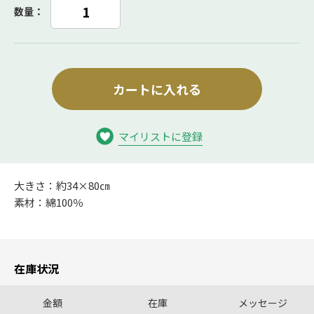
数量：
カートに入れる
マイリストに登録
大きさ：約34×80㎝
素材：綿100％
在庫状況
金額
在庫
メッセージ