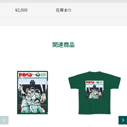
¥2,000
在庫あり
関連商品