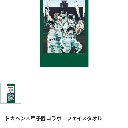
ドカベン×甲子園コラボ フェイスタオル