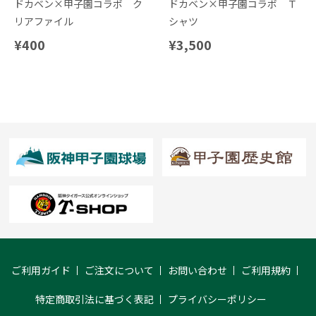
ドカベン×甲子園コラボ ク
ドカベン×甲子園コラボ Ｔ
リアファイル
シャツ
¥400
¥3,500
ご利用ガイド
ご注文について
お問い合わせ
ご利用規約
特定商取引法に基づく表記
プライバシーポリシー