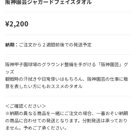
阪神園芸ジャガードフェイスタオル
¥2,200
ご注文から２週間前後での発送予定
阪神甲子園球場のグラウンド整備を手がける「阪神園芸」グ
ッズ
観戦時の汗拭きや日常使いはもちろん、阪神園芸の仕事に敬
意を表したい方にもおススメのタオル
＜ご確認ください＞
※納期の異なる商品を一緒にご注文の場合、一番おそい納期
の商品に合わせての発送となります。分割発送は承っており
ません。予めご了承ください。