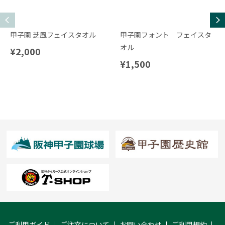
甲子園 芝風フェイスタオル
甲子園フォント フェイスタ
オル
¥2,000
¥1,500
ご利用ガイド
ご注文について
お問い合わせ
ご利用規約