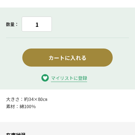
数量：
カートに入れる
マイリストに登録
大きさ：約34×80㎝
素材：綿100％
在庫状況