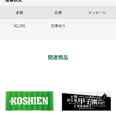
金額
在庫
メッセージ
¥2,200
在庫あり
関連商品