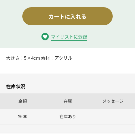
カートに入れる
マイリストに登録
大きさ：5×4cm 素材：アクリル
在庫状況
金額
在庫
メッセージ
¥600
在庫あり