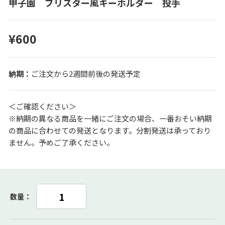
甲子園 ブリスター風キーホルダー 投手
¥600
ご注文から2週間前後の発送予定
＜ご確認ください＞
※納期の異なる商品を一緒にご注文の場合、一番おそい納期
の商品に合わせての発送となります。分割発送は承っており
ません。予めご了承ください。
数量：