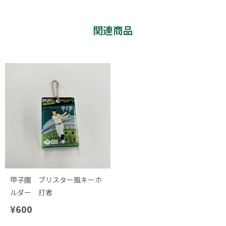
関連商品
甲子園 ブリスター風キーホ
ルダー 打者
¥600