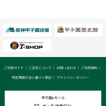
ご利用ガイド
ご注文について
お問い合わせ
ご利用規約
特定商取引法に基づく表記
プライバシーポリシー
甲子園eモール
メールマガジン