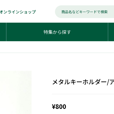
オンラインショップ
特集から探す
メタルキーホルダー/
¥800