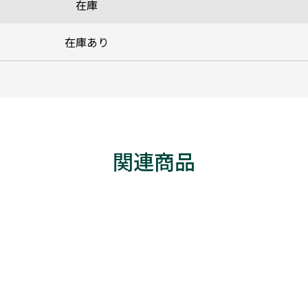
在庫
在庫あり
関連商品