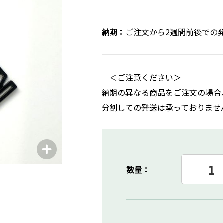
ご注文から2週間前後での
＜ご注意ください＞
納期の異なる商品をご注文の場合
分割しての発送は承っておりませ
数量：