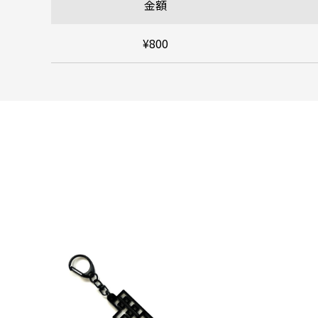
金額
¥800