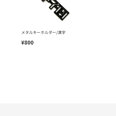
メタルキーホルダー/漢字
¥800