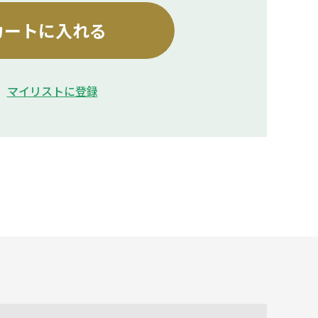
カートに入れる
マイリストに登録