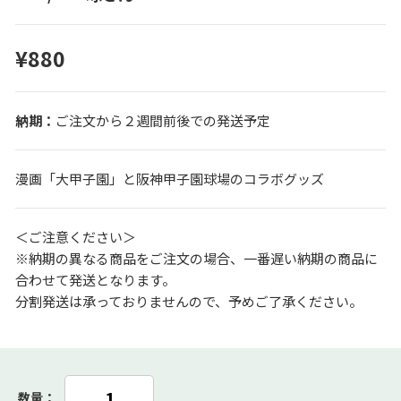
¥880
ご注文から２週間前後での発送予定
漫画「大甲子園」と阪神甲子園球場のコラボグッズ
＜ご注意ください＞
※納期の異なる商品をご注文の場合、一番遅い納期の商品に
合わせて発送となります。
分割発送は承っておりませんので、予めご了承ください。
数量：