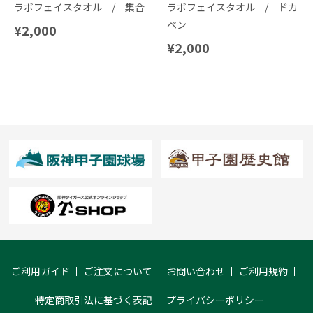
ラボフェイスタオル / 集合
ラボフェイスタオル / ドカ
ベン
¥2,000
¥2,000
ご利用ガイド
ご注文について
お問い合わせ
ご利用規約
特定商取引法に基づく表記
プライバシーポリシー