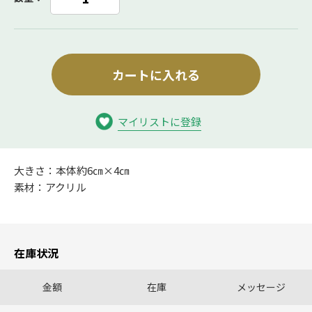
カートに入れる
マイリストに登録
大きさ：本体約6㎝×4㎝
素材：アクリル
在庫状況
金額
在庫
メッセージ