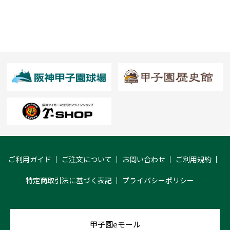
ご利用ガイド
ご注文について
お問い合わせ
ご利用規約
特定商取引法に基づく表記
プライバシーポリシー
甲子園eモール