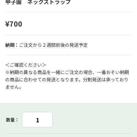
甲子園 ネックストラップ
¥700
ご注文から２週間前後の発送予定
＜ご確認ください＞
※納期の異なる商品を一緒にご注文の場合、一番おそい納期
の商品に合わせての発送となります。分割発送は承っており
ません。
数量：