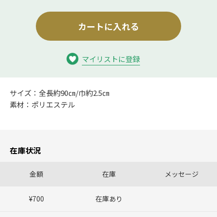
カートに入れる
マイリストに登録
サイズ：全長約90㎝/巾約2.5㎝
素材：ポリエステル
在庫状況
金額
在庫
メッセージ
¥700
在庫あり