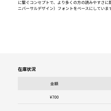
に繋ぐコンセプトで、より多くの方の読みやすさに
ニバーサルデザイン）フォントをベースにしていま
在庫状況
金額
¥700