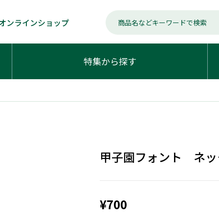
オンラインショップ
特集から探す
甲子園フォント ネッ
¥700