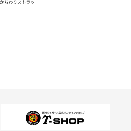
かちわりストラッ