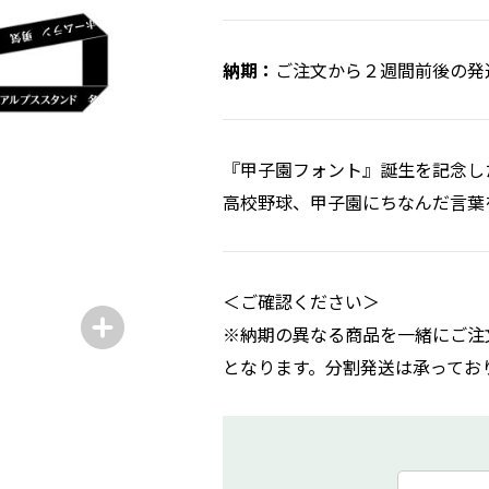
ご注文から２週間前後の発
『甲子園フォント』誕生を記念し
高校野球、甲子園にちなんだ言葉
＜ご確認ください＞
※納期の異なる商品を一緒にご注
となります。分割発送は承ってお