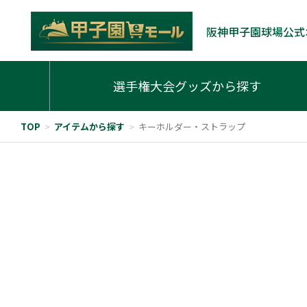
阪神甲子園球場公式
選手権大会グッズから探す
TOP
>
アイテムから探す
>
キーホルダー・ストラップ