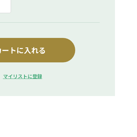
カートに入れる
マイリストに登録