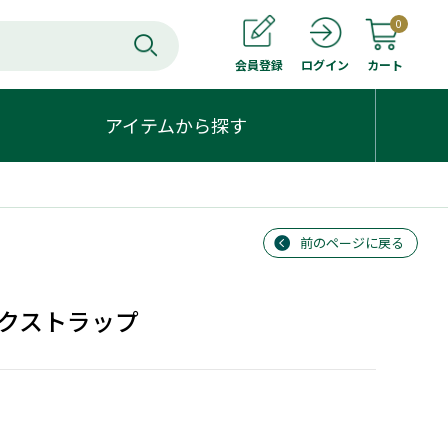
0
会員登録
カート
ログイン
アイテムから探す
前のページに戻る
クストラップ