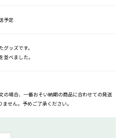
送予定
たグッズです。
を並べました。
文の場合、一番おそい納期の商品に合わせての発送
りません。予めご了承ください。