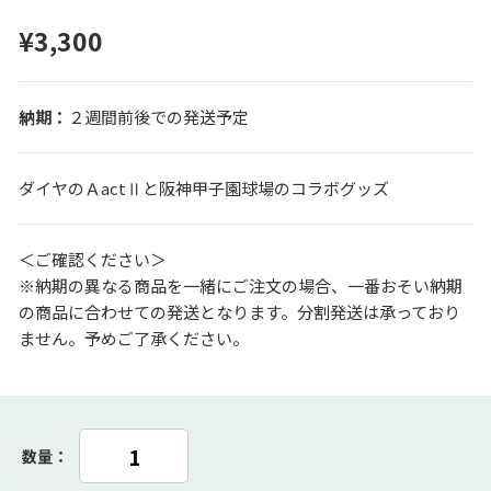
¥3,300
２週間前後での発送予定
ダイヤのＡactⅡと阪神甲子園球場のコラボグッズ
＜ご確認ください＞
※納期の異なる商品を一緒にご注文の場合、一番おそい納期
の商品に合わせての発送となります。分割発送は承っており
ません。予めご了承ください。
数量：