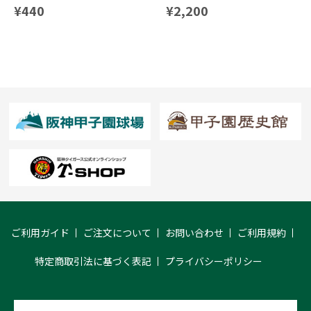
¥440
¥2,200
ご利用ガイド
ご注文について
お問い合わせ
ご利用規約
特定商取引法に基づく表記
プライバシーポリシー