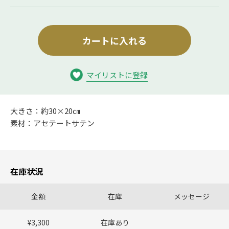
カートに入れる
マイリストに登録
大きさ：約30×20㎝
素材：アセテートサテン
在庫状況
金額
在庫
メッセージ
¥3,300
在庫あり