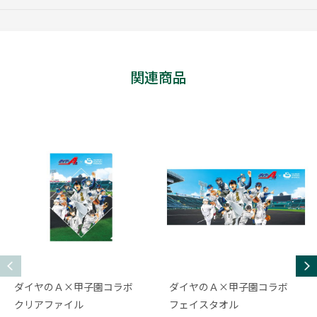
関連商品
ダイヤのＡ×甲子園コラボ
ダイヤのＡ×甲子園コラボ
クリアファイル
フェイスタオル