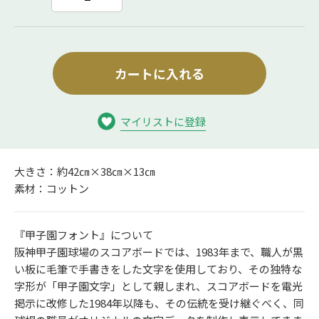
カートに入れる
マイリストに登録
大きさ：約42㎝×38㎝×13㎝
素材：コットン
『甲子園フォント』について
阪神甲子園球場のスコアボードでは、1983年まで、職人が黒
い板に毛筆で手書きをした文字を使用しており、その独特な
字形が「甲子園文字」として親しまれ、スコアボードを電光
掲示に改修した1984年以降も、その伝統を受け継ぐべく、同