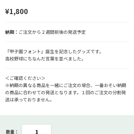
¥1,800
ご注文から２週間前後の発送予定
『甲子園フォント』誕生を記念したグッズです。
高校野球にちなんだ言葉を並べました。
＜ご確認ください＞
※納期の異なる商品を一緒にご注文の場合、一番おそい納期
の商品に合わせての発送となります。１回のご注文の分割発
送は承っておりません。
数量：