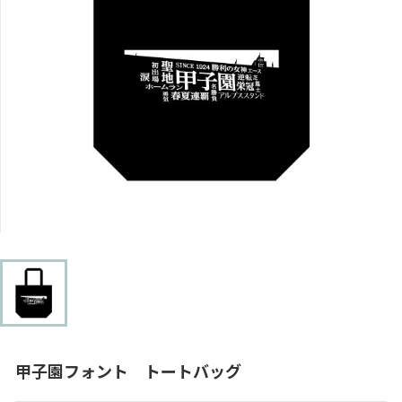
甲子園フォント トートバッグ