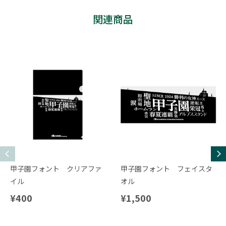
関連商品
甲子園フォント クリアファ
甲子園フォント フェイスタ
イル
オル
¥400
¥1,500