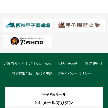
ご利用ガイド
ご注文について
お問い合わせ
ご利用規約
特定商取引法に基づく表記
プライバシーポリシー
甲子園eモール
メールマガジン