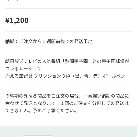
¥1,200
ご注文から２週間前後での発送予定
朝日放送テレビの人気番組「熱闘甲子園」との甲子園球場が
コラボレーション
消える筆記具 フリクション３色（黒、青、赤）ボールペン
※納期の異なる商品をご注文の場合、一番遅い納期の商品に
合わせて発送となります。１回のご注文を分割しての発送は
できません。予めご了承ください。