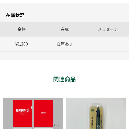
在庫状況
金額
在庫
メッセージ
¥1,200
在庫あり
関連商品