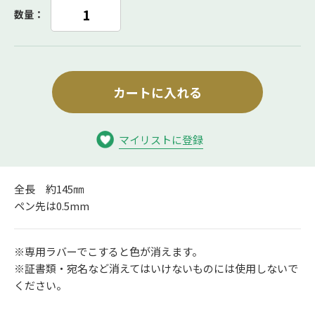
数量：
カートに入れる
マイリストに登録
全長 約145㎜
ペン先は0.5mm
※専用ラバーでこすると色が消えます。
※証書類・宛名など消えてはいけないものには使用しないで
ください。