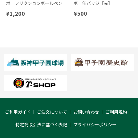
ボ フリクションボールペン
ボ 缶バッジ【赤】
¥1,200
¥500
ご利用ガイド
ご注文について
お問い合わせ
ご利用規約
特定商取引法に基づく表記
プライバシーポリシー