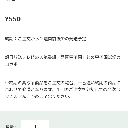
¥550
ご注文から２週間前後での発送予定
朝日放送テレビの人気番組「熱闘甲子園」との甲子園球場の
コラボ
※納期の異なる商品をご注文の場合、一番遅い納期の商品に
合わせて発送となります。１回のご注文を分割しての発送は
できません。予めご了承ください。
数量：