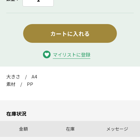
カートに入れる
マイリストに登録
大きさ / A4
素材 / PP
在庫状況
金額
在庫
メッセージ