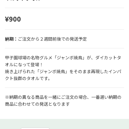
¥900
ご注文から２週間前後での発送予定
甲子園球場の名物グルメ「ジャンボ焼鳥」が、ダイカットタ
オルになって登場！
焼き上げられた「ジャンボ焼鳥」をそのまま再現したインパ
クト抜群のタオルです。
※納期の異なる商品を一緒にご注文の場合、一番遅い納期の
商品に合わせての発送となります