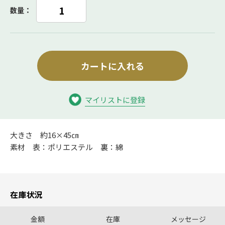
数量：
カートに入れる
マイリストに登録
大きさ 約16×45㎝
素材 表：ポリエステル 裏：綿
在庫状況
金額
在庫
メッセージ