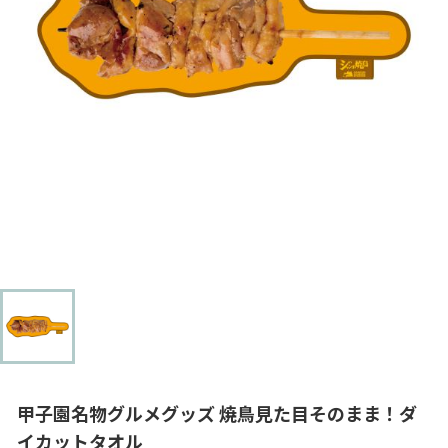
甲子園名物グルメグッズ 焼鳥見た目そのまま！ダ
イカットタオル