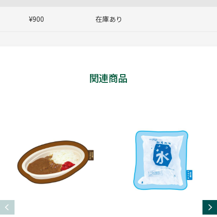
¥900
在庫あり
関連商品