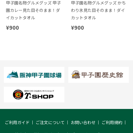
甲子園名物グルメグッズ 甲子
甲子園名物グルメグッズ かち
園カレー見た目そのまま！ダ
わり氷見た目そのまま！ダイ
イカットタオル
カットタオル
¥900
¥900
ご利用ガイド
ご注文について
お問い合わせ
ご利用規約