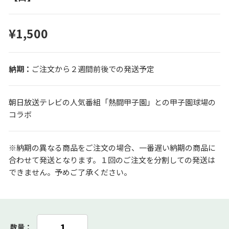
¥1,500
ご注文から２週間前後での発送予定
朝日放送テレビの人気番組「熱闘甲子園」との甲子園球場の
コラボ
※納期の異なる商品をご注文の場合、一番遅い納期の商品に
合わせて発送となります。１回のご注文を分割しての発送は
できません。予めご了承ください。
数量：