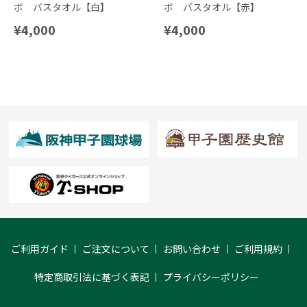
ボ バスタオル【白】
ボ バスタオル【赤】
¥4,000
¥4,000
ご利用ガイド
ご注文について
お問い合わせ
ご利用規約
特定商取引法に基づく表記
プライバシーポリシー