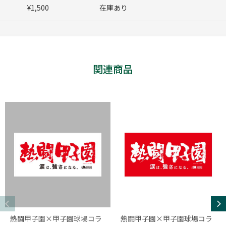
¥1,500
在庫あり
関連商品
熱闘甲子園×甲子園球場コラ
熱闘甲子園×甲子園球場コラ