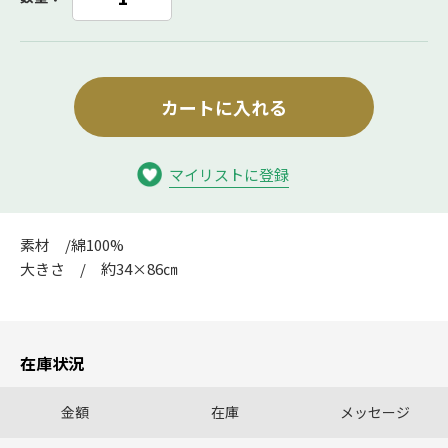
カートに入れる
マイリストに登録
素材 /綿100%
大きさ / 約34×86㎝
在庫状況
金額
在庫
メッセージ