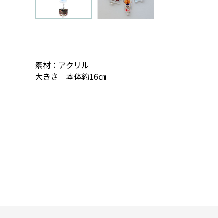
素材：アクリル
大きさ 本体約16㎝