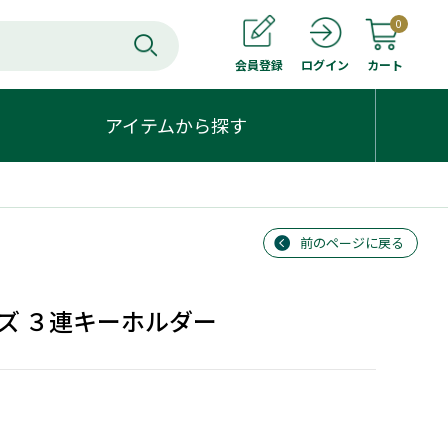
0
会員登録
カート
ログイン
アイテムから探す
前のページに戻る
ズ ３連キーホルダー