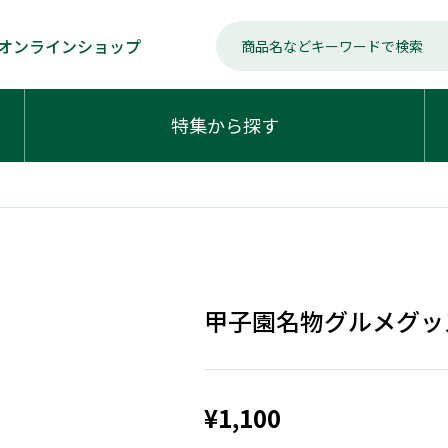
オンラインショップ
特集から探す
甲子園名物グルメグッ
¥1,100