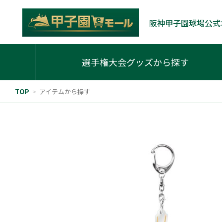
阪神甲子園球場公式
選手権大会グッズから探す
TOP
>
アイテムから探す