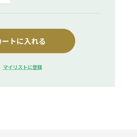
カートに入れる
マイリストに登録