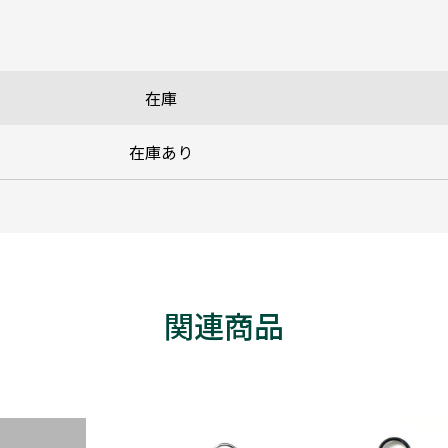
在庫
在庫あり
関連商品