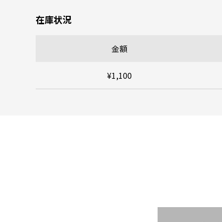
在庫状況
金額
¥1,100