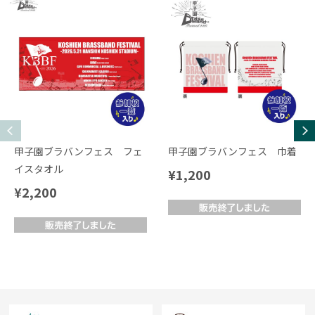
甲子園ブラバンフェス フェ
甲子園ブラバンフェス 巾着
イスタオル
¥1,200
¥2,200