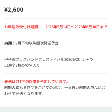
¥2,600
お申込み受付け期間 2026年5月14日～2026年6月30日まで
7月下旬以降順次発送予定
甲子園ブラスバンドフェスティバル2026記念Tシャツ
出演全7校の校名入り
発送は7月下旬以降を予定しています。
納期の異なる商品をご注文の場合、一番遅い納期の商品に合
わせて発送となります。