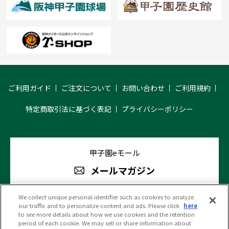
ご利用ガイド
ご注文について
お問い合わせ
ご利用規約
特定商取引法に基づく表記
プライバシーポリシー
甲子園eモール
メールマガジン
We collect unique personal identifier such as cookies to analyze
our traffic and to personalize content and ads. Please click
here
阪神甲子園球場 公式SNS
to see more details about how we use cookies and the retention
period of each cookie. We may sell or share information about