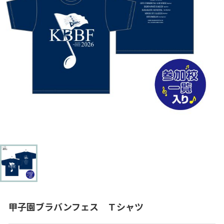
甲子園ブラバンフェス Ｔシャツ