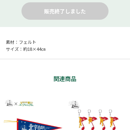
販売終了しました
素材：フェルト
サイズ：約18×44㎝
関連商品