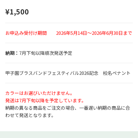
¥1,500
お申込み受付け期間 2026年5月14日～2026年6月30日まで
7月下旬以降順次発送予定
甲子園ブラスバンドフェスティバル2026記念 校名ペナント
カラーはお選びいただけません。
発送は7月下旬以降を予定しています。
納期の異なる商品をご注文の場合、一番遅い納期の商品に合
わせて発送となります。