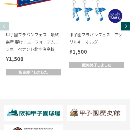
甲子園ブラバンフェス 最終
甲子園ブラバンフェス アク
楽章 響け！ユーフォニアムコ
リルキーホルダー
ラボ ペナント北宇治高校
¥1,500
¥1,500