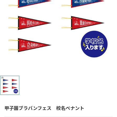
甲子園ブラバンフェス 校名ペナント