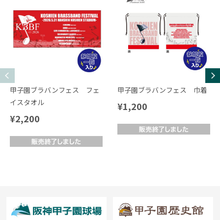
甲子園ブラバンフェス フェ
甲子園ブラバンフェス 巾着
イスタオル
¥1,200
¥2,200