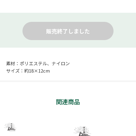
販売終了しました
素材：ポリエステル、ナイロン
サイズ：約18×12cm
関連商品