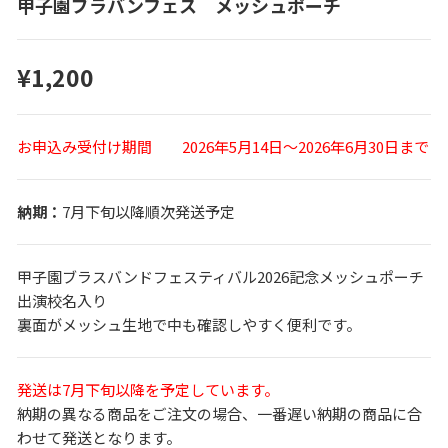
甲子園ブラバンフェス メッシュポーチ
¥1,200
お申込み受付け期間 2026年5月14日～2026年6月30日まで
7月下旬以降順次発送予定
甲子園ブラスバンドフェスティバル2026記念メッシュポーチ
出演校名入り
裏面がメッシュ生地で中も確認しやすく便利です。
発送は7月下旬以降を予定しています。
納期の異なる商品をご注文の場合、一番遅い納期の商品に合
わせて発送となります。