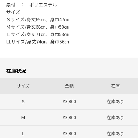
素材 ： ポリエステル
サイズ
Ｓサイズ/身丈65㎝、身巾47㎝
Ｍサイズ/身丈68㎝、身巾50㎝
Ｌサイズ/身丈71㎝、身巾53㎝
LLサイズ/身丈74㎝、身巾56㎝
在庫状況
サイズ
金額
在庫
Ｓ
¥3,800
在庫あり
Ｍ
¥3,800
在庫あり
Ｌ
¥3,800
在庫あり