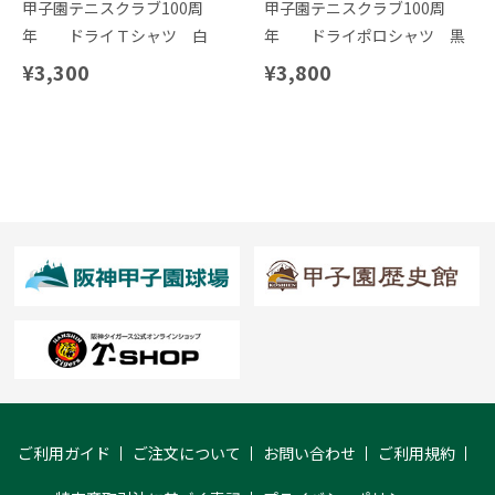
甲子園テニスクラブ100周
甲子園テニスクラブ100周
年 ドライＴシャツ 白
年 ドライポロシャツ 黒
¥3,300
¥3,800
ご利用ガイド
ご注文について
お問い合わせ
ご利用規約