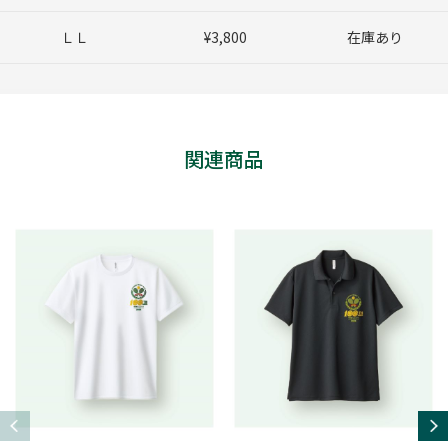
ＬＬ
¥3,800
在庫あり
関連商品