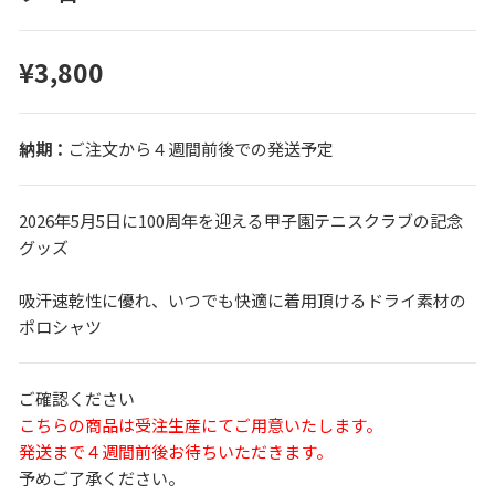
¥3,800
ご注文から４週間前後での発送予定
2026年5月5日に100周年を迎える甲子園テニスクラブの記念
グッズ
吸汗速乾性に優れ、いつでも快適に着用頂けるドライ素材の
ポロシャツ
ご確認ください
こちらの商品は受注生産にてご用意いたします。
発送まで４週間前後お待ちいただきます。
予めご了承ください。