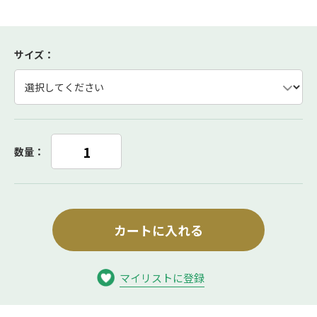
サイズ
：
数量：
カートに入れる
マイリストに登録