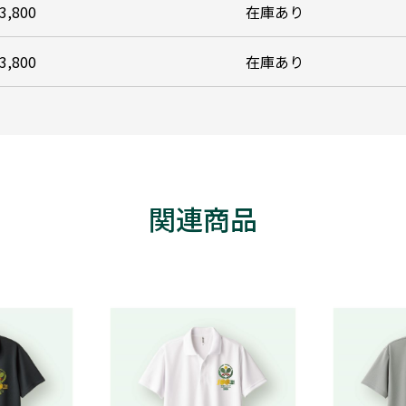
3,800
在庫あり
3,800
在庫あり
関連商品