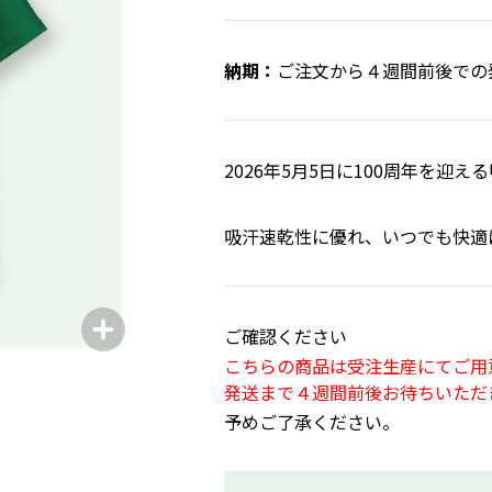
ご注文から４週間前後での
2026年5月5日に100周年を迎
吸汗速乾性に優れ、いつでも快適
ご確認ください
こちらの商品は受注生産にてご用
発送まで４週間前後お待ちいただ
予めご了承ください。