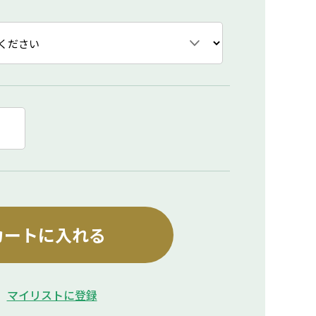
カートに入れる
マイリストに登録