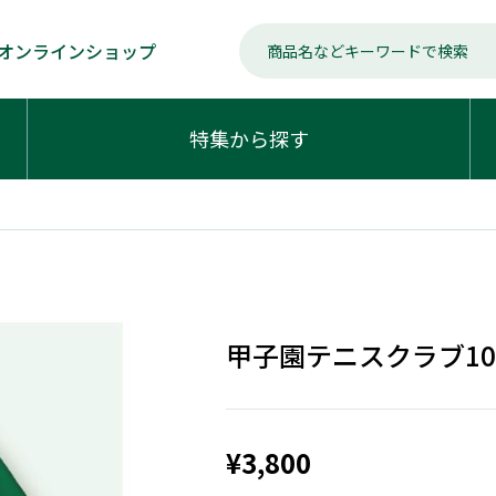
オンラインショップ
特集から探す
甲子園テニスクラブ1
¥3,800