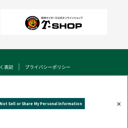
く表記
プライバシーポリシー
NS
Not Sell or Share My Personal Information