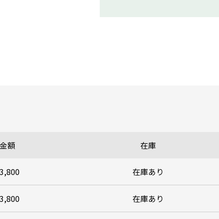
金額
在庫
3,800
在庫あり
3,800
在庫あり