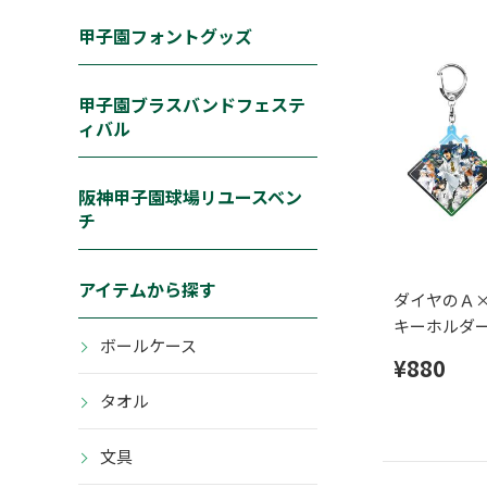
甲子園フォントグッズ
甲子園ブラスバンドフェステ
ィバル
阪神甲子園球場リユースベン
チ
アイテムから探す
ダイヤのＡ
キーホルダ
ボールケース
¥880
タオル
文具