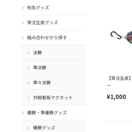
校名グッズ
受注生産グッズ
組み合わせから探す
決勝
準決勝
【受注生産
準々決勝
ー
¥1,000
対戦看板マグネット
優勝・準優勝グッズ
優勝グッズ