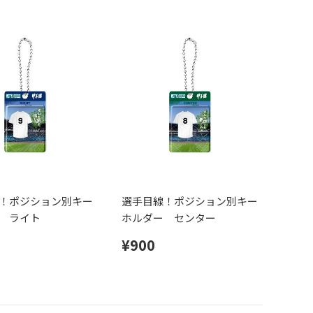
！ポジション別キー
選手目線！ポジション別キー
 ライト
ホルダー センター
¥900