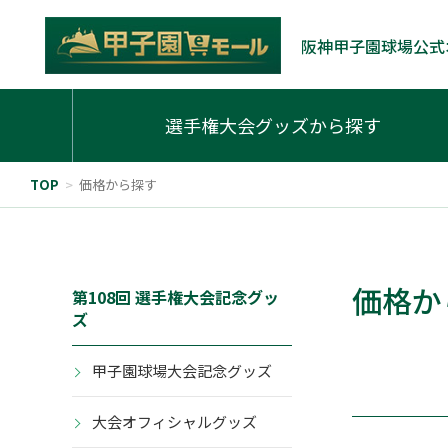
阪神甲子園球場公式
選手権大会グッズから探す
TOP
>
価格から探す
価格か
第108回 選手権大会記念グッ
ズ
甲子園球場大会記念グッズ
大会オフィシャルグッズ