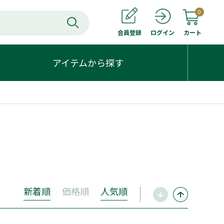
0
会員登録
カート
ログイン
アイテムから探す
新着順
価格順
人気順