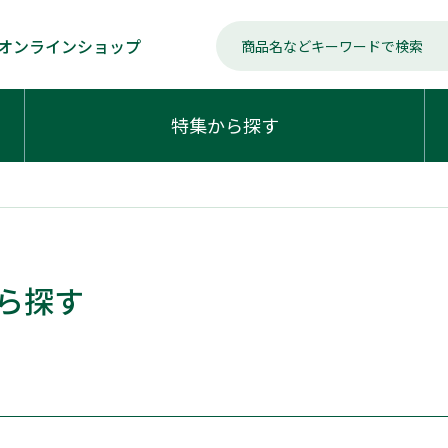
オンラインショップ
特集から探す
ら探す