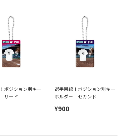
！ポジション別キー
選手目線！ポジション別キー
 サード
ホルダー セカンド
¥900