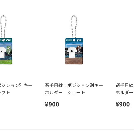
ポジション別キー
選手目線！ポジション別キー
選手目線
レフト
ホルダー ショート
ホルダー
¥900
¥900