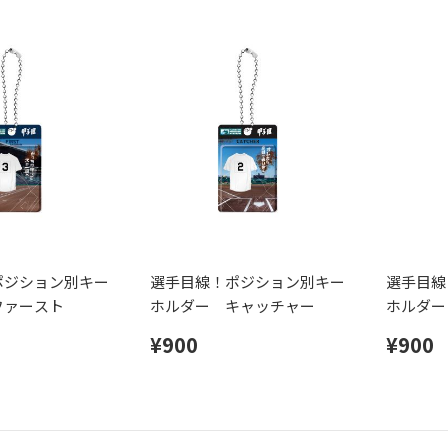
ポジション別キー
選手目線！ポジション別キー
選手目線
ファースト
ホルダー キャッチャー
ホルダー
¥900
¥900