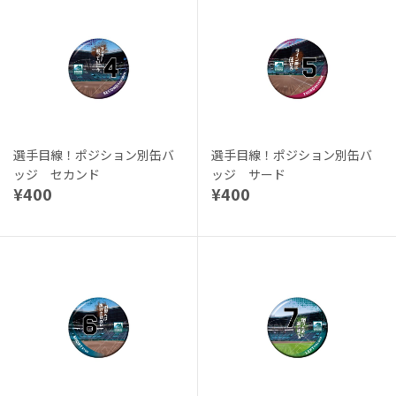
選手目線！ポジション別缶バ
選手目線！ポジション別缶バ
ッジ セカンド
ッジ サード
¥400
¥400