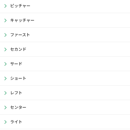
ピッチャー
キャッチャー
ファースト
セカンド
サード
ショート
レフト
センター
ライト