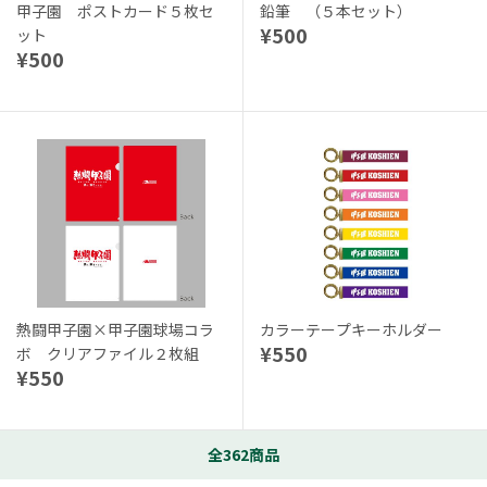
甲子園 ポストカード５枚セ
鉛筆 （５本セット）
¥500
ット
¥500
熱闘甲子園×甲子園球場コラ
カラーテープキーホルダー
¥550
ボ クリアファイル２枚組
¥550
全362商品