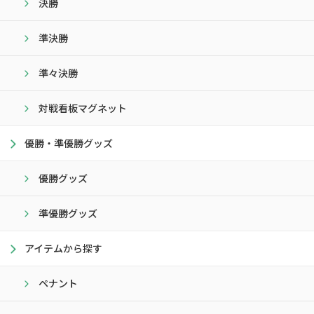
決勝
準決勝
準々決勝
対戦看板マグネット
優勝・準優勝グッズ
優勝グッズ
準優勝グッズ
アイテムから探す
ペナント