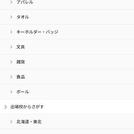
アパレル
タオル
キーホルダー・バッジ
文具
雑貨
食品
ボール
出場校からさがす
北海道・東北