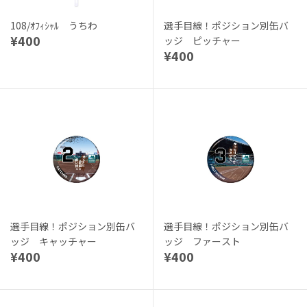
108/ｵﾌｨｼｬﾙ うちわ
選手目線！ポジション別缶バ
¥400
ッジ ピッチャー
¥400
選手目線！ポジション別缶バ
選手目線！ポジション別缶バ
ッジ キャッチャー
ッジ ファースト
¥400
¥400