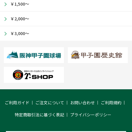
￥1,500～
￥2,000～
￥3,000～
ご利用ガイド
ご注文について
お問い合わせ
ご利用規約
特定商取引法に基づく表記
プライバシーポリシー