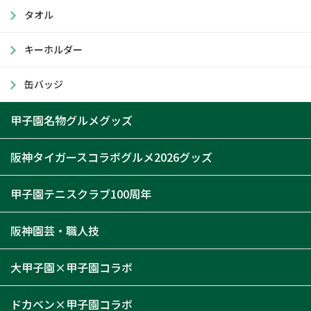
タオル
キーホルダー
缶バッジ
甲子園名物グルメグッズ
阪神タイガースコラボグルメ2026グッズ
甲子園テニスクラブ100周年
阪神園芸・職人技
大甲子園×甲子園コラボ
ドカベン×甲子園コラボ