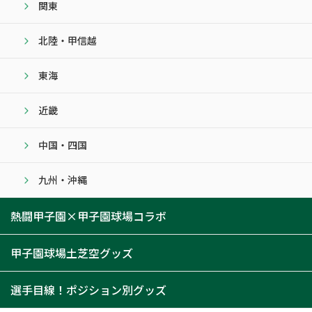
関東
北陸・甲信越
東海
近畿
中国・四国
九州・沖縄
熱闘甲子園×甲子園球場コラボ
甲子園球場土芝空グッズ
選手目線！ポジション別グッズ