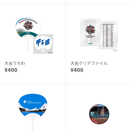
大会うちわ
大会クリアファイル
¥400
¥400