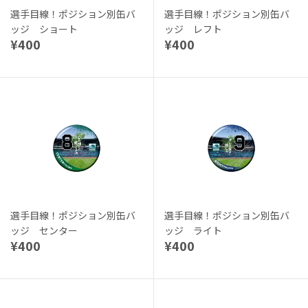
選手目線！ポジション別缶バ
選手目線！ポジション別缶バ
ッジ ショート
ッジ レフト
¥400
¥400
選手目線！ポジション別缶バ
選手目線！ポジション別缶バ
ッジ センター
ッジ ライト
¥400
¥400