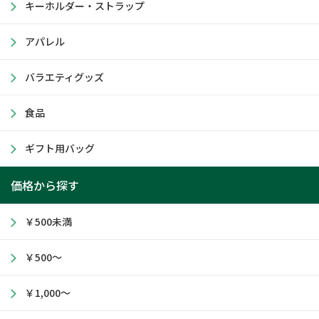
キーホルダー・ストラップ
アパレル
バラエティグッズ
食品
ギフト用バッグ
価格から探す
￥500未満
￥500～
￥1,000～