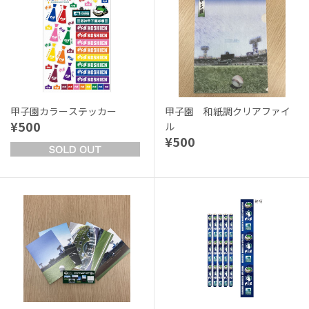
甲子園カラーステッカー
甲子園 和紙調クリアファイ
¥500
ル
¥500