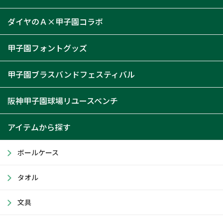
ダイヤのＡ×甲子園コラボ
甲子園フォントグッズ
甲子園ブラスバンドフェスティバル
阪神甲子園球場リユースベンチ
アイテムから探す
ボールケース
タオル
文具