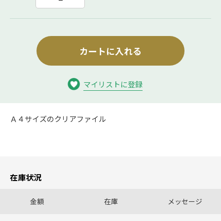
カートに入れる
マイリストに登録
Ａ４サイズのクリアファイル
在庫状況
金額
在庫
メッセージ