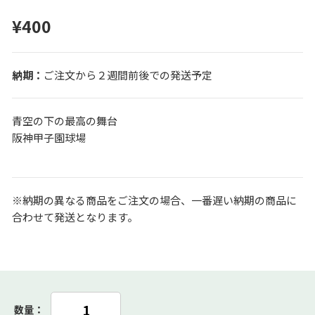
¥400
ご注文から２週間前後での発送予定
青空の下の最高の舞台
阪神甲子園球場
※納期の異なる商品をご注文の場合、一番遅い納期の商品に
合わせて発送となります。
数量：