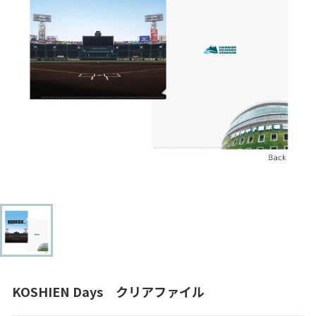
KOSHIEN Days クリアファイル