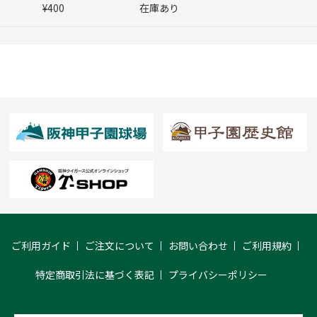
¥400
在庫あり
ご利用ガイド
ご注文について
お問い合わせ
ご利用規約
特定商取引法に基づく表記
プライバシーポリシー