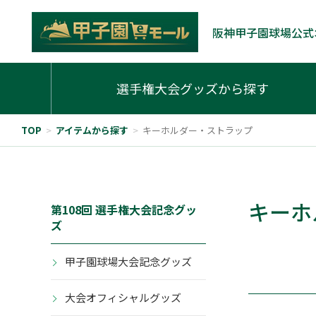
阪神甲子園球場公式
選手権大会グッズから探す
TOP
>
アイテムから探す
>
キーホルダー・ストラップ
キーホ
第108回 選手権大会記念グッ
ズ
甲子園球場大会記念グッズ
大会オフィシャルグッズ