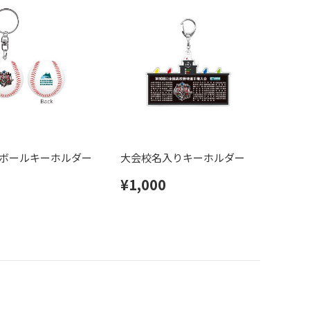
ボールキーホルダー
大会校名入りキーホルダー
¥1,000