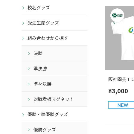
校名グッズ
受注生産グッズ
組み合わせから探す
決勝
準決勝
阪神園芸Ｔ
準々決勝
¥3,000
対戦看板マグネット
優勝・準優勝グッズ
優勝グッズ