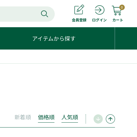
0
会員登録
カート
ログイン
アイテムから探す
新着順
価格順
人気順