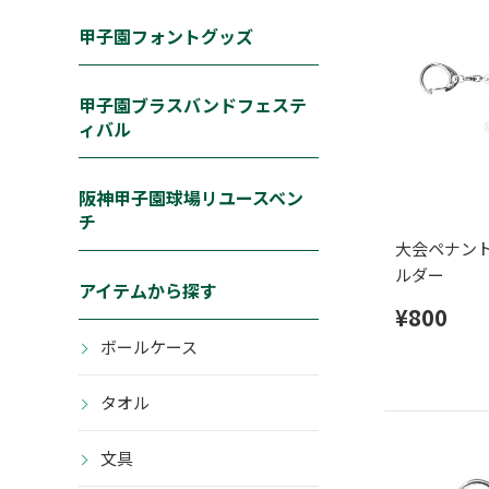
甲子園フォントグッズ
甲子園ブラスバンドフェステ
ィバル
阪神甲子園球場リユースベン
チ
大会ペナン
ルダー
アイテムから探す
¥800
ボールケース
タオル
文具