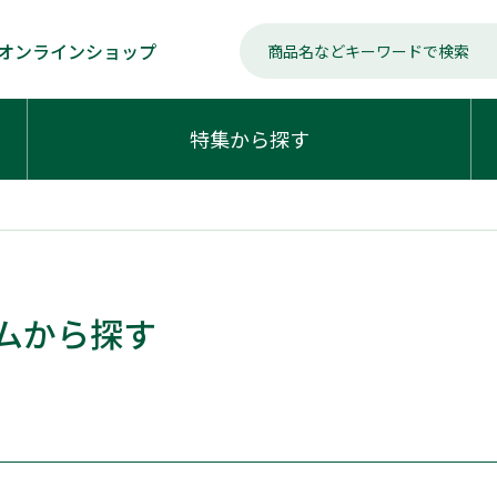
オンラインショップ
特集から探す
ムから探す