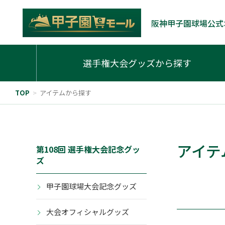
阪神甲子園球場公式
選手権大会グッズから探す
TOP
>
アイテムから探す
アイテ
第108回 選手権大会記念グッ
ズ
甲子園球場大会記念グッズ
大会オフィシャルグッズ