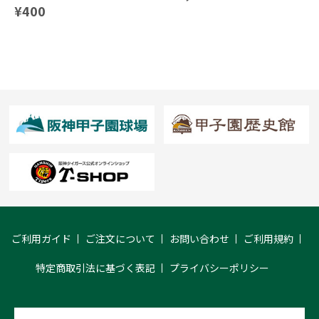
¥400
ご利用ガイド
ご注文について
お問い合わせ
ご利用規約
特定商取引法に基づく表記
プライバシーポリシー