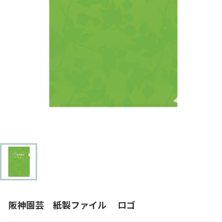
阪神園芸 紙製ファイル ロゴ