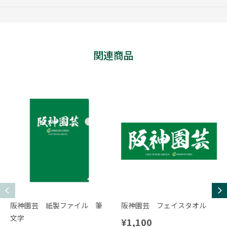
関連商品
阪神園芸 紙製ファイル 筆
阪神園芸 フェイスタオル
文字
¥1,100