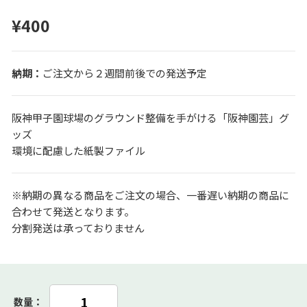
¥400
ご注文から２週間前後での発送予定
阪神甲子園球場のグラウンド整備を手がける「阪神園芸」グ
ッズ
環境に配慮した紙製ファイル
※納期の異なる商品をご注文の場合、一番遅い納期の商品に
合わせて発送となります。
分割発送は承っておりません
数量：