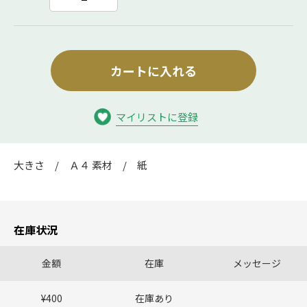
カートに入れる
マイリストに登録
大きさ / Ａ４ 素材 / 紙
在庫状況
金額
在庫
メッセージ
¥400
在庫あり