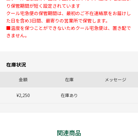
り保管期間が短く設定されています
クール宅急便の保管期間は、最初のご不在連絡票をお届けし
た日を含め3日間、最寄りの営業所で保管します。
■温度を保つことができないためクール宅急便は、置き配で
きません。
在庫状況
金額
在庫
メッセージ
¥2,250
在庫あり
関連商品