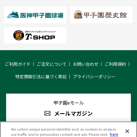
ご利用ガイド
ご注文について
お問い合わせ
ご利用規約
特定商取引法に基づく表記
プライバシーポリシー
甲子園eモール
メールマガジン
We collect unique personal identifier such as cookies to analyze
our traffic and to personalize content and ads. Please click
here
阪神甲子園球場 公式SNS