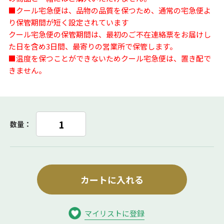
■クール宅急便は、品物の品質を保つため、通常の宅急便よ
り保管期間が短く設定されています
クール宅急便の保管期間は、最初のご不在連絡票をお届けし
た日を含め3日間、最寄りの営業所で保管します。
■温度を保つことができないためクール宅急便は、置き配で
きません。
数量：
カートに入れる
マイリストに登録