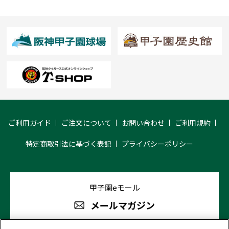
ご利用ガイド
ご注文について
お問い合わせ
ご利用規約
特定商取引法に基づく表記
プライバシーポリシー
甲子園eモール
メールマガジン