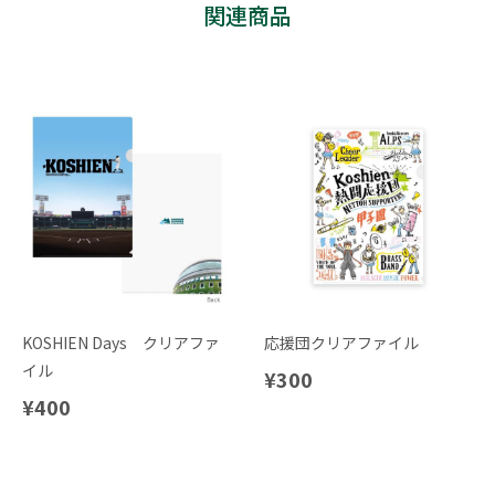
関連商品
KOSHIEN Days クリアファ
応援団クリアファイル
イル
¥300
¥400