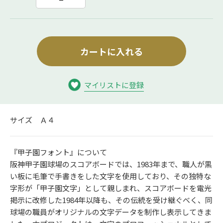
カートに入れる
マイリストに登録
サイズ Ａ４
『甲子園フォント』について
阪神甲子園球場のスコアボードでは、1983年まで、職人が黒
い板に毛筆で手書きをした文字を使用しており、その独特な
字形が「甲子園文字」として親しまれ、スコアボードを電光
掲示に改修した1984年以降も、その伝統を受け継ぐべく、同
球場の職員がオリジナルの文字データを制作し表示してきま