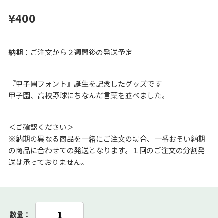
¥400
ご注文から２週間後の発送予定
『甲子園フォント』誕生を記念したグッズです
甲子園、高校野球にちなんだ言葉を並べました。
＜ご確認ください＞
※納期の異なる商品を一緒にご注文の場合、一番おそい納期
の商品に合わせての発送となります。１回のご注文の分割発
送は承っておりません。
数量：