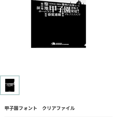
甲子園フォント クリアファイル