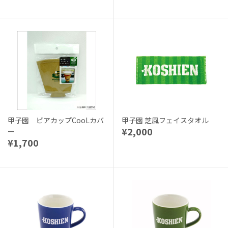
甲子園 ビアカップCooLカバ
甲子園 芝風フェイスタオル
¥2,000
ー
¥1,700