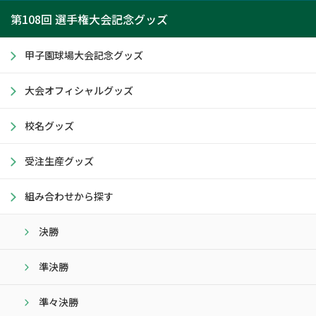
第108回 選手権大会記念グッズ
甲子園球場大会記念グッズ
大会オフィシャルグッズ
校名グッズ
受注生産グッズ
組み合わせから探す
決勝
準決勝
準々決勝