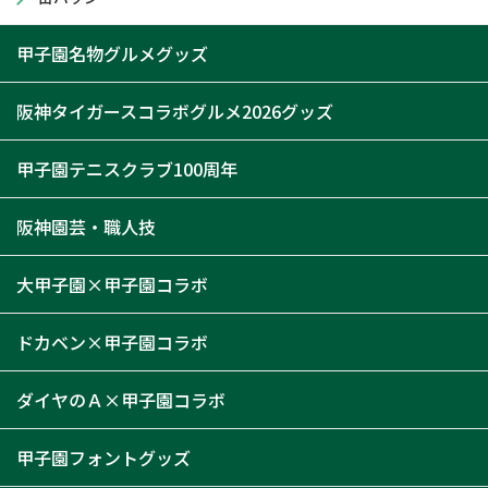
甲子園名物グルメグッズ
阪神タイガースコラボグルメ2026グッズ
甲子園テニスクラブ100周年
阪神園芸・職人技
大甲子園×甲子園コラボ
ドカベン×甲子園コラボ
ダイヤのＡ×甲子園コラボ
甲子園フォントグッズ