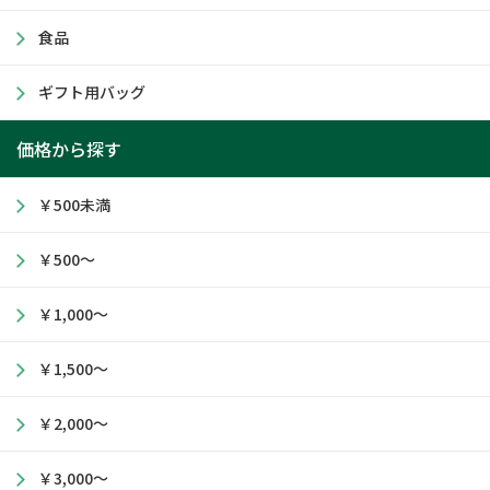
食品
ギフト用バッグ
価格から探す
￥500未満
￥500～
￥1,000～
￥1,500～
￥2,000～
￥3,000～