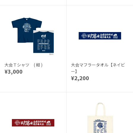
大会Ｔシャツ ( 紺 )
大会マフラータオル【ネイビ
¥3,000
ー】
¥2,200