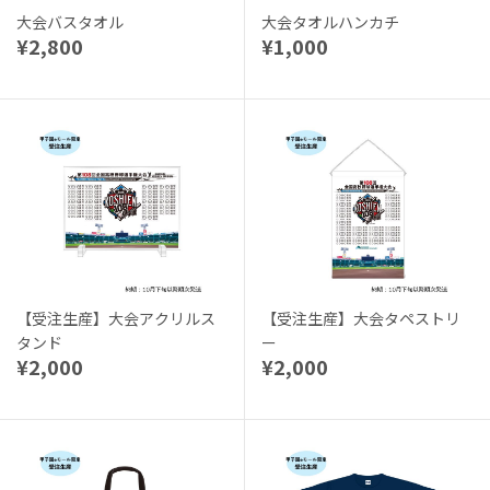
大会バスタオル
大会タオルハンカチ
¥2,800
¥1,000
【受注生産】大会アクリルス
【受注生産】大会タペストリ
タンド
ー
¥2,000
¥2,000