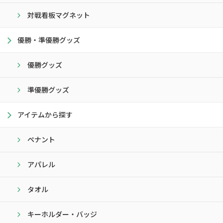
対戦看板マグネット
優勝・準優勝グッズ
優勝グッズ
準優勝グッズ
アイテムから探す
ペナント
アパレル
タオル
キーホルダー・バッジ