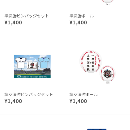
準決勝ピンバッジセット
準決勝ボール
¥1,400
¥1,400
準々決勝ピンバッジセット
準々決勝ボール
¥1,400
¥1,400