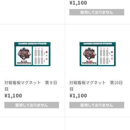
¥1,100
対戦看板マグネット 第９日
対戦看板マグネット 第10日
目
目
¥1,100
¥1,100