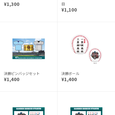
¥1,300
目
¥1,100
決勝ピンバッジセット
決勝ボール
¥1,400
¥1,400