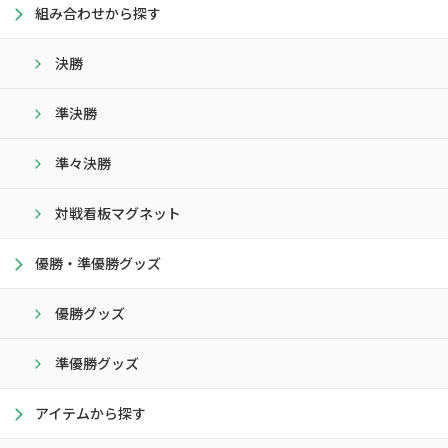
組み合わせから探す
決勝
準決勝
準々決勝
対戦看板マグネット
優勝・準優勝グッズ
優勝グッズ
準優勝グッズ
アイテムから探す