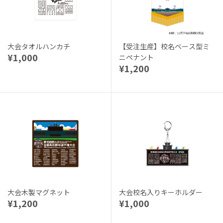
大会タオルハンカチ
【受注生産】校名ベース型ミ
¥1,000
ニペナント
¥1,200
大会木製マグネット
大会校名入りキーホルダー
¥1,200
¥1,000