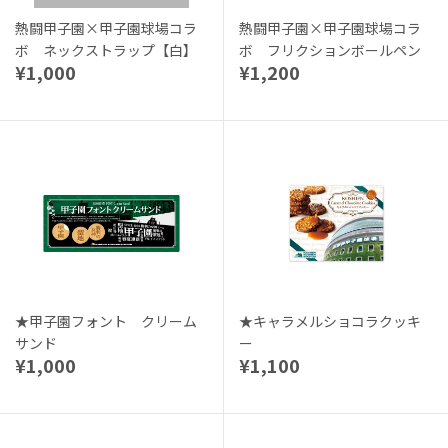
熱闘甲子園×甲子園球場コラ
熱闘甲子園×甲子園球場コラ
ボ ネックストラップ【白】
ボ フリクションボールペン
¥1,000
¥1,200
★甲子園フォント クリーム
★キャラメルショコラクッキ
サンド
ー
¥1,000
¥1,100