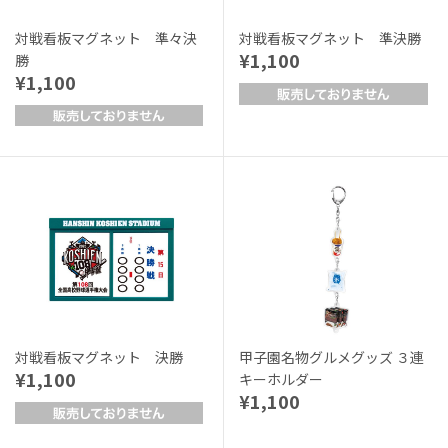
対戦看板マグネット 準々決
対戦看板マグネット 準決勝
¥1,100
勝
¥1,100
対戦看板マグネット 決勝
甲子園名物グルメグッズ ３連
¥1,100
キーホルダー
¥1,100