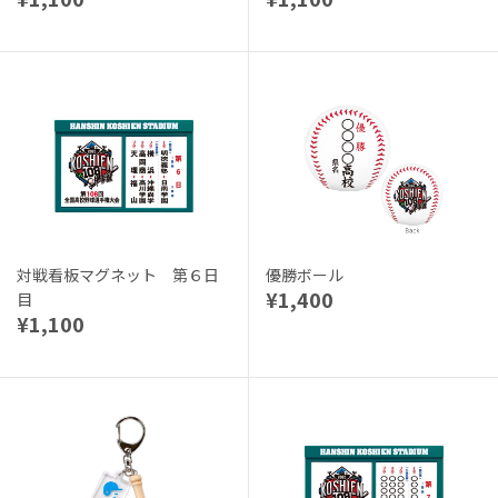
対戦看板マグネット 第６日
優勝ボール
¥1,400
目
¥1,100