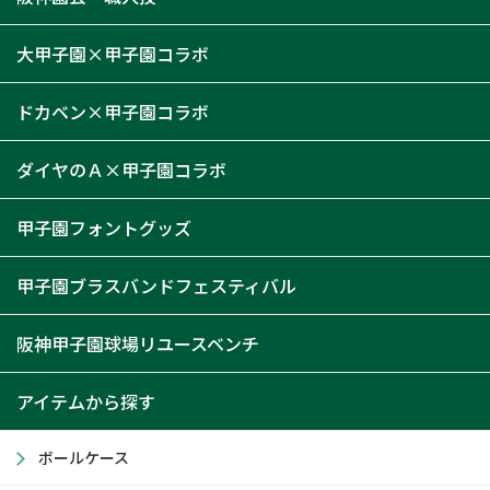
大甲子園×甲子園コラボ
ドカベン×甲子園コラボ
ダイヤのＡ×甲子園コラボ
甲子園フォントグッズ
甲子園ブラスバンドフェスティバル
阪神甲子園球場リユースベンチ
アイテムから探す
ボールケース