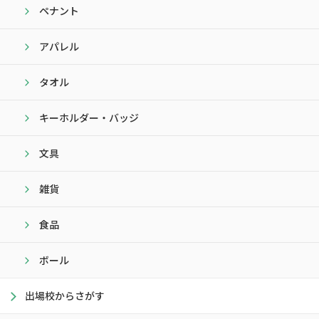
ペナント
アパレル
タオル
キーホルダー・バッジ
文具
雑貨
食品
ボール
出場校からさがす