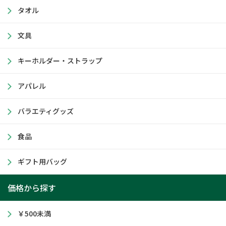
タオル
文具
キーホルダー・ストラップ
アパレル
バラエティグッズ
食品
ギフト用バッグ
価格から探す
￥500未満