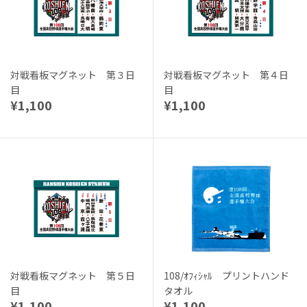
対戦看板マグネット 第３日
対戦看板マグネット 第４日
目
目
¥1,100
¥1,100
対戦看板マグネット 第５日
108/ｵﾌｨｼｬﾙ プリントハンド
目
タオル
¥1,100
¥1,100