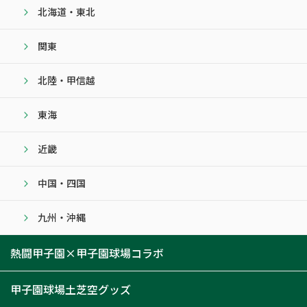
北海道・東北
関東
北陸・甲信越
東海
近畿
中国・四国
九州・沖縄
熱闘甲子園×甲子園球場コラボ
甲子園球場土芝空グッズ