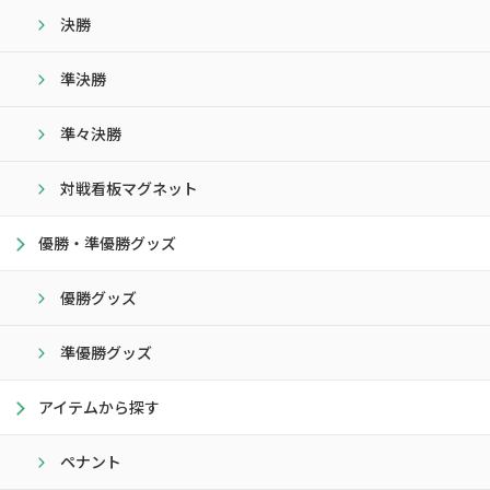
決勝
準決勝
準々決勝
対戦看板マグネット
優勝・準優勝グッズ
優勝グッズ
準優勝グッズ
アイテムから探す
ペナント