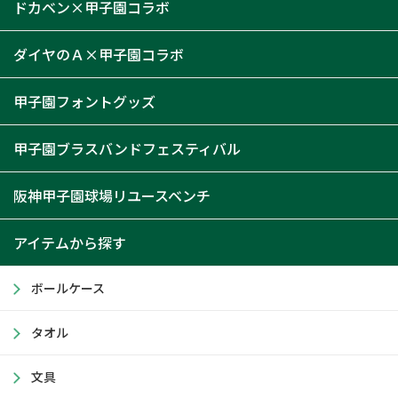
ドカベン×甲子園コラボ
ダイヤのＡ×甲子園コラボ
甲子園フォントグッズ
甲子園ブラスバンドフェスティバル
阪神甲子園球場リユースベンチ
アイテムから探す
ボールケース
タオル
文具