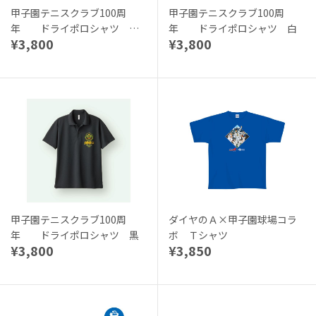
甲子園テニスクラブ100周
甲子園テニスクラブ100周
年 ドライポロシャツ グ
年 ドライポロシャツ 白
¥3,800
¥3,800
レー
甲子園テニスクラブ100周
ダイヤのＡ×甲子園球場コラ
年 ドライポロシャツ 黒
ボ Ｔシャツ
¥3,800
¥3,850