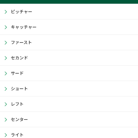
ピッチャー
キャッチャー
ファースト
セカンド
サード
ショート
レフト
センター
ライト