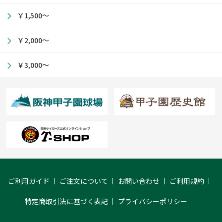
￥1,500～
￥2,000～
￥3,000～
ご利用ガイド
ご注文について
お問い合わせ
ご利用規約
特定商取引法に基づく表記
プライバシーポリシー