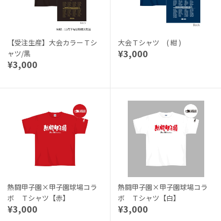
【受注生産】大会カラーＴシ
大会Ｔシャツ ( 紺 )
¥3,000
ャツ/黒
¥3,000
熱闘甲子園×甲子園球場コラ
熱闘甲子園×甲子園球場コラ
ボ Ｔシャツ【赤】
ボ Ｔシャツ【白】
¥3,000
¥3,000