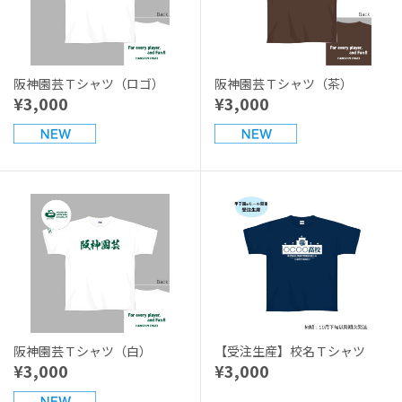
阪神園芸Ｔシャツ（ロゴ）
阪神園芸Ｔシャツ（茶）
¥3,000
¥3,000
阪神園芸Ｔシャツ（白）
【受注生産】校名Ｔシャツ
¥3,000
¥3,000