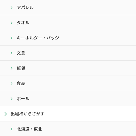
アパレル
タオル
キーホルダー・バッジ
文具
雑貨
食品
ボール
出場校からさがす
北海道・東北