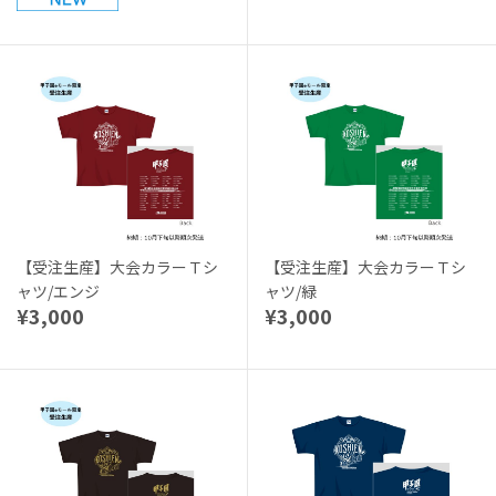
【受注生産】大会カラーＴシ
【受注生産】大会カラーＴシ
ャツ/エンジ
ャツ/緑
¥3,000
¥3,000