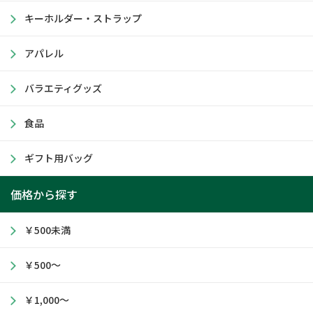
キーホルダー・ストラップ
アパレル
バラエティグッズ
食品
ギフト用バッグ
価格から探す
￥500未満
￥500～
￥1,000～