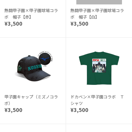
熱闘甲子園×甲子園球場コラ
熱闘甲子園×甲子園球場コラ
ボ 帽子【赤】
ボ 帽子【白】
¥3,500
¥3,500
甲子園キャップ（ミズノコラ
ドカベン×甲子園コラボ Ｔ
ボ）
シャツ
¥3,500
¥3,500