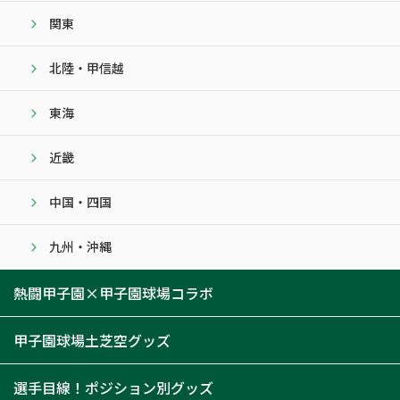
関東
北陸・甲信越
東海
近畿
中国・四国
九州・沖縄
熱闘甲子園×甲子園球場コラボ
甲子園球場土芝空グッズ
選手目線！ポジション別グッズ