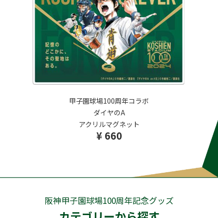
甲子園球場100周年コラボ
ダイヤのA
アクリルマグネット
¥ 660
阪神甲子園球場100周年記念グッズ
カテゴリーから探す