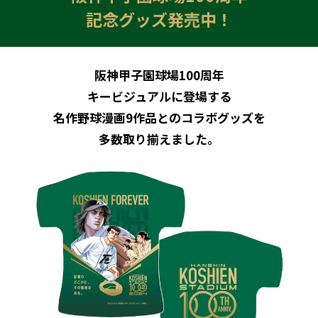
記念グッズ発売中！
阪神甲子園球場100周年
キービジュアルに登場する
名作野球漫画9作品とのコラボグッズを
多数取り揃えました。