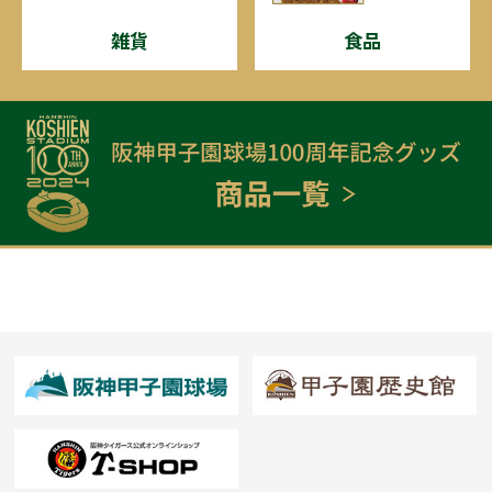
雑貨
食品