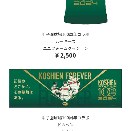
甲子園球場100周年コラボ
ルーキーズ
ユニフォームクッション
¥ 2,500
甲子園球場100周年コラボ
ドカベン