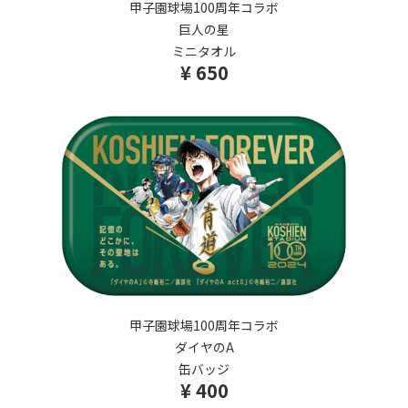
甲子園球場100周年コラボ
巨人の星
ミニタオル
¥ 650
甲子園球場100周年コラボ
ダイヤのA
缶バッジ
¥ 400