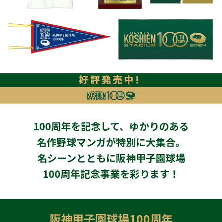
100周年を記念して、ゆかりのある
名作野球マンガが特別に大集合。
名シーンとともに阪神甲子園球場
100周年記念事業を彩ります！
阪神甲子園球場100周年