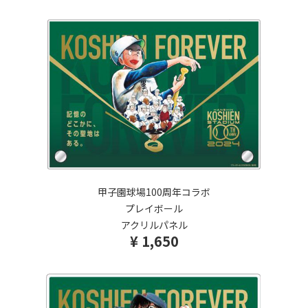
甲子園球場100周年コラボ
プレイボール
アクリルパネル
¥ 1,650